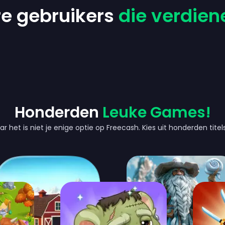
e gebruikers
die verdien
Honderden
Leuke Games!
ar het is niet je enige optie op Freecash. Kies uit honderden tite