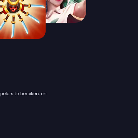
elers te bereiken, en