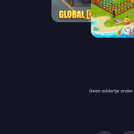
Geen addertje onder 