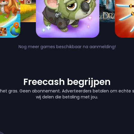
Nog meer games beschikbaar na aanmelding!
Freecash begrijpen
het gras. Geen abonnement. Adverteerders betalen om echte sp
wij delen die betaling met jou.