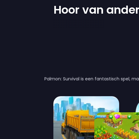
Hoor van ander
Palmon: Survival is een fantastisch spel, ma