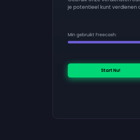
je potentieel kunt verdienen
Min gebruikt Freecash:
Start Nu!