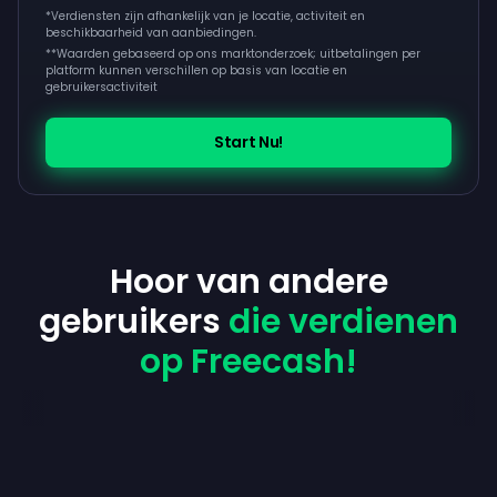
*Verdiensten zijn afhankelijk van je locatie, activiteit en
beschikbaarheid van aanbiedingen.
**
Waarden gebaseerd op ons marktonderzoek; uitbetalingen per
platform kunnen verschillen op basis van locatie en
gebruikersactiviteit
Start Nu!
Hoor van andere
gebruikers
die verdienen
op Freecash!