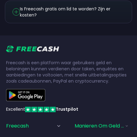
Is Freecash gratis om lid te worden? Zijn er
kosten?
Freecash is een platform waar gebruikers geld en
beloningen kunnen verdienen door taken, enquêtes en
aanbiedingen te voltooien, met snelle uitbetalingsopties
zoals cadeaubonnen, PayPal en cryptocurrency.
Excellent
Trustpilot
Freecash
Manieren Om Geld Te Ve