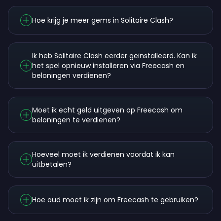
Hoe krijg je meer gems in Solitaire Clash?
Ik heb Solitaire Clash eerder geïnstalleerd. Kan ik
het spel opnieuw installeren via Freecash en
beloningen verdienen?
Moet ik echt geld uitgeven op Freecash om
beloningen te verdienen?
Hoeveel moet ik verdienen voordat ik kan
uitbetalen?
Hoe oud moet ik zijn om Freecash te gebruiken?