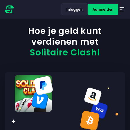
Inloggen
Aanmelden
Hoe je geld kunt
verdienen met
Solitaire Clash!