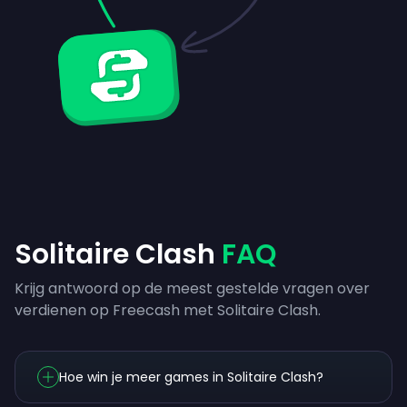
Solitaire Clash
FAQ
Krijg antwoord op de meest gestelde vragen over
verdienen op Freecash met Solitaire Clash.
Hoe win je meer games in Solitaire Clash?