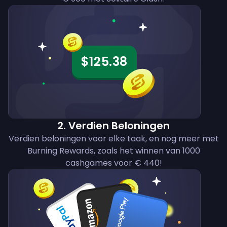
$125.38
2
.
Verdien Beloningen
Verdien beloningen voor elke taak, en nog meer met
Burning Rewards, zoals het winnen van 1000
cashgames voor € 440!