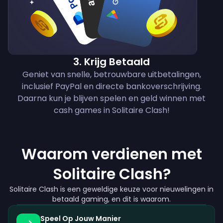
3
.
Krijg Betaald
Geniet van snelle, betrouwbare uitbetalingen,
inclusief PayPal en directe bankoverschrijving.
Daarna kun je blijven spelen en geld winnen met
cash games in Solitaire Clash!
Waarom verdienen met
Solitaire Clash?
Solitaire Clash is een geweldige keuze voor nieuwelingen in
betaald gaming, en dit is waarom.
Speel Op Jouw Manier