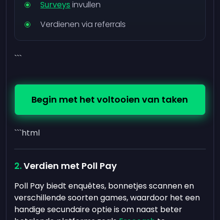
Surveys
invullen
Verdienen via referrals
```
Begin met het voltooien van taken
```html
Verdien met Poll Pay
Poll Pay biedt enquêtes, bonnetjes scannen en
verschillende soorten games, waardoor het een
handige secundaire optie is om naast beter