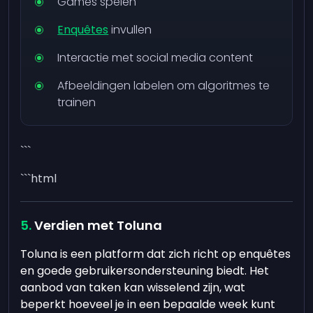
Games spelen
Enquêtes
invullen
Interactie met social media content
Afbeeldingen labelen om algoritmes te
trainen
```
```html
Verdien met Toluna
Toluna is een platform dat zich richt op enquêtes
en goede gebruikersondersteuning biedt. Het
aanbod van taken kan wisselend zijn, wat
beperkt hoeveel je in een bepaalde week kunt