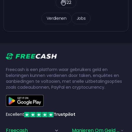
22
Verdienen
Jobs
Freecash is een platform waar gebruikers geld en
beloningen kunnen verdienen door taken, enquêtes en
aanbiedingen te voltooien, met snelle uitbetalingsopties
zoals cadeaubonnen, PayPal en cryptocurrency.
Excellent
Trustpilot
Freecash
Manieren Om Geld Te Ve