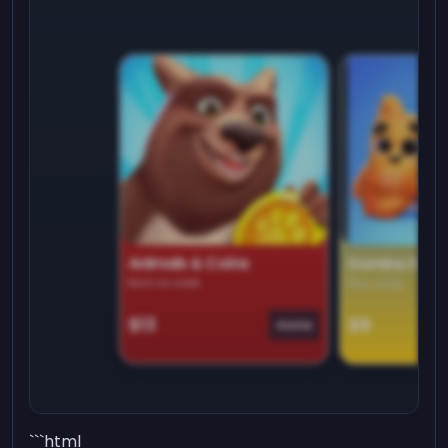
Animals & Coins
Domino Dre
Earn on side
Play daily
$13
$9
Game
```html