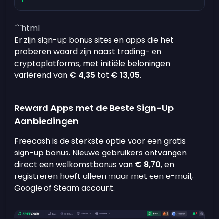
```html
Er zijn sign-up bonus sites en apps die het
proberen waard zijn naast trading- en
cryptoplatforms, met initiële beloningen
variërend van
€ 4,35
tot
€ 13,05
.
Reward Apps met de Beste Sign-Up
Aanbiedingen
Freecash is de sterkste optie voor een gratis
sign-up bonus. Nieuwe gebruikers ontvangen
direct een welkomstbonus van
€ 8,70
, en
registreren hoeft alleen maar met een e-mail,
Google of Steam account.