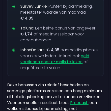
Survey Junkie:
Punten bij aanmelding,
meestal ter waarde van maximaal
€ 4,35
Toluna:
Een kleine bonus van ongeveer
€ 1,74
of meer, inwisselbaar voor
cadeaubonnen
InboxDollars:
€ 4,35
aanmeldingsbonus
voor nieuwe leden. Je kunt ook
geld
verdienen door e-mails te lezen
of
enquêtes in te vullen
Deze bonussen zijn relatief bescheiden en
sommige platforms vereisen een hoog minimum
uitbetalingsbedrag om ze te kunnen verzilveren.
Voor een sneller resultaat biedt
Freecash
een
welkomstbonus bij aanmelding, met