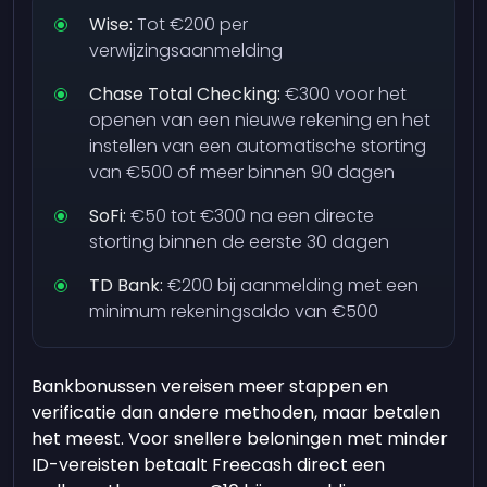
Wise:
Tot €200 per
verwijzingsaanmelding
Chase Total Checking:
€300 voor het
openen van een nieuwe rekening en het
instellen van een automatische storting
van €500 of meer binnen 90 dagen
SoFi:
€50 tot €300 na een directe
storting binnen de eerste 30 dagen
TD Bank:
€200 bij aanmelding met een
minimum rekeningsaldo van €500
Bankbonussen vereisen meer stappen en
verificatie dan andere methoden, maar betalen
het meest. Voor snellere beloningen met minder
ID-vereisten betaalt Freecash direct een