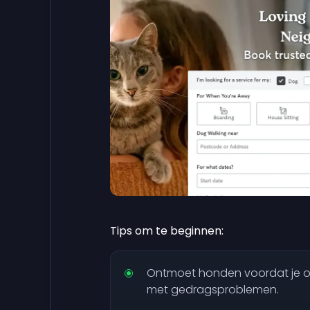
Tips om te beginnen:
Ontmoet honden voordat je o
met gedragsproblemen.