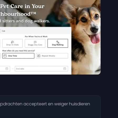
pdrachten accepteert en weiger huisdieren