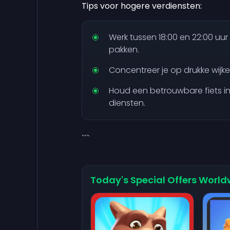
Tips voor hogere verdiensten:
Werk tussen 18:00 en 22:00 uu
pakken.
Concentreer je op drukke wijke
Houd een betrouwbare fiets i
diensten.
```
Today's Special Offers World