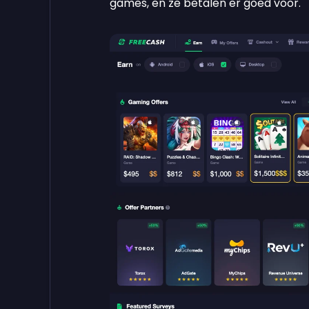
games, en ze betalen er goed voor.