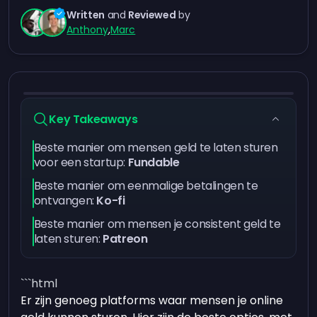
Written
and
Reviewed
by
Anthony
,
Marc
Key Takeaways
Beste manier om mensen geld te laten sturen
voor een startup:
Fundable
Beste manier om eenmalige betalingen te
ontvangen:
Ko-fi
Beste manier om mensen je consistent geld te
laten sturen:
Patreon
```html
Er zijn genoeg platforms waar mensen je online