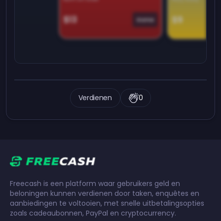
$13
$9
Game
Verdienen
0
Freecash is een platform waar gebruikers geld en
beloningen kunnen verdienen door taken, enquêtes en
aanbiedingen te voltooien, met snelle uitbetalingsopties
zoals cadeaubonnen, PayPal en cryptocurrency.