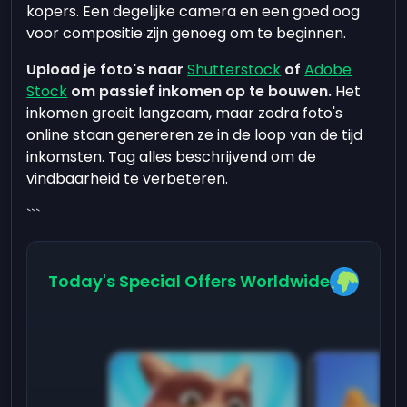
kopers. Een degelijke camera en een goed oog
voor compositie zijn genoeg om te beginnen.
Upload je foto's naar
Shutterstock
of
Adobe
Stock
om passief inkomen op te bouwen.
Het
inkomen groeit langzaam, maar zodra foto's
online staan genereren ze in de loop van de tijd
inkomsten. Tag alles beschrijvend om de
vindbaarheid te verbeteren.
```
Today's Special Offers Worldwide