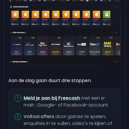
Aan de slag gaan duurt drie stappen.
Meld je aan bij Freecash
met een e-
mail-, Google- of Facebook-account.
Voltooi offers
door games te spelen,
enquêtes in te vullen, video's te kijken of