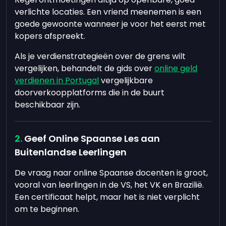
verlichte locaties. Een vriend meenemen is een
goede gewoonte wanneer je voor het eerst met
kopers afspreekt.
Als je verdienstrategieën over de grens wilt
vergelijken, behandelt de gids over
online geld
verdienen in Portugal
vergelijkbare
doorverkoopplatforms die in de buurt
beschikbaar zijn.
Geef Online Spaanse Les aan
Buitenlandse Leerlingen
De vraag naar online Spaanse docenten is groot,
vooral van leerlingen in de VS, het VK en Brazilië.
Een certificaat helpt, maar het is niet verplicht
om te beginnen.