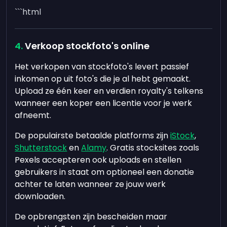
```html
Verkoop stockfoto's online
Het verkopen van stockfoto's levert passief
inkomen op uit foto's die je al hebt gemaakt.
Upload ze één keer en verdien royalty's telkens
wanneer een koper een licentie voor je werk
afneemt.
De populairste betaalde platforms zijn
iStock
,
Shutterstock
en
Alamy
. Gratis stocksites zoals
Pexels accepteren ook uploads en stellen
gebruikers in staat om optioneel een donatie
achter te laten wanneer ze jouw werk
downloaden.
De opbrengsten zijn bescheiden maar