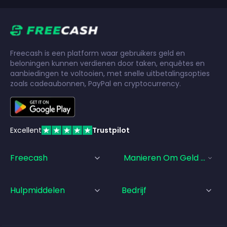
Freecash is een platform waar gebruikers geld en
beloningen kunnen verdienen door taken, enquêtes en
aanbiedingen te voltooien, met snelle uitbetalingsopties
zoals cadeaubonnen, PayPal en cryptocurrency.
Excellent
Trustpilot
Freecash
Manieren Om Geld Te Ve
Hulpmiddelen
Bedrijf