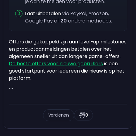
je aan te melden voor producten.
Laat uitbetalen
via PayPal, Amazon,
Google Pay of
20
andere methodes.
Offers die gekoppeld zijn aan level-up milestones
en productaanmeldingen betalen over het
algemeen sneller uit dan langere game-offers.
De beste offers voor nieuwe gebruikers
is een
goed startpunt voor iedereen die nieuw is op het
platform.
```
Verdienen
0