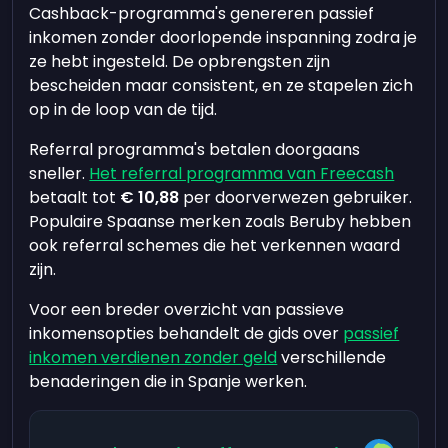
Cashback-programma's genereren passief
inkomen zonder doorlopende inspanning zodra je
ze hebt ingesteld. De opbrengsten zijn
bescheiden maar consistent, en ze stapelen zich
op in de loop van de tijd.
Referral programma's betalen doorgaans
sneller.
Het referral programma van Freecash
betaalt tot
€ 10,88
per doorverwezen gebruiker.
Populaire Spaanse merken zoals Beruby hebben
ook referral schemes die het verkennen waard
zijn.
Voor een breder overzicht van passieve
inkomensopties behandelt de gids over
passief
inkomen verdienen zonder geld
verschillende
benaderingen die in Spanje werken.