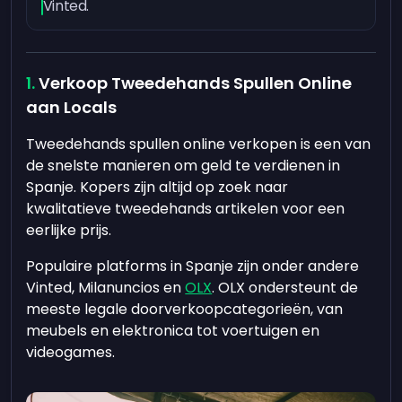
Vinted.
Verkoop Tweedehands Spullen Online
aan Locals
Tweedehands spullen online verkopen is een van
de snelste manieren om geld te verdienen in
Spanje. Kopers zijn altijd op zoek naar
kwalitatieve tweedehands artikelen voor een
eerlijke prijs.
Populaire platforms in Spanje zijn onder andere
Vinted, Milanuncios en
OLX
. OLX ondersteunt de
meeste legale doorverkoopcategorieën, van
meubels en elektronica tot voertuigen en
videogames.