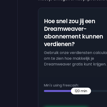
Hoe snel zou jij een
Dreamweaver-
abonnement kunnen
verdienen?
Gebruik onze verdiensten calcula
om te zien hoe makkelijk je
Dreamweaver gratis kunt krijgen.
Min's using Freecash:
120
min