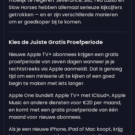
moeilijk te negeren. Severance, Silo, Ted Lasso en
Slow Horses hebben allemaal serieuze kijkcijfers
getrokken — en er zijn verschillende manieren
om er goedkoper bij te komen.
Kies de Juiste Gratis Proefperiode
Nieuwe Apple TV+ abonnees krijgen een gratis
proefperiode van zeven dagen wanneer je je
rechtstreeks via Apple aanmeldt. Dat is genoeg
tijd om een miniserie uit te kijken of een goed
begin te maken met iets langer.
Apple One bundelt Apple TV+ met iCloud+, Apple
Music en andere diensten voor €20 per maand,
en komt met een gratis proefperiode van één
maand voor nieuwe abonnees.
Als je een nieuwe iPhone, iPad of Mac koopt, krijg