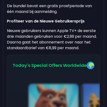
De bundel bevat een gratis proefperiode van
één maand bij aanmelding.
Profiteer van de Nieuwe Gebruikersprijs
Nieuwe gebruikers kunnen Apple TV+ de eerste
drie maanden gebruiken voor €2,99 per maand.
Daarna gaat het abonnement over naar het
standaardtarief van €8,99 per maand.
Today's Special Offers Worldwide