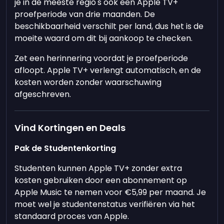
je in de meeste regio's ook een Apple TV+
proefperiode van drie maanden. De
beschikbaarheid verschilt per land, dus het is de
moeite waard om dit bij aankoop te checken.
Zet een herinnering voordat je proefperiode
afloopt. Apple TV+ verlengt automatisch, en de
kosten worden zonder waarschuwing
afgeschreven.
Vind Kortingen en Deals
Pak de Studentenkorting
Studenten kunnen Apple TV+ zonder extra
kosten gebruiken door een abonnement op
Apple Music te nemen voor €5,99 per maand. Je
moet wel je studentenstatus verifiëren via het
standaard proces van Apple.