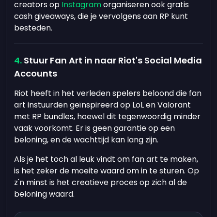
creators op
Instagram
organiseren ook gratis
cash giveaways, die je vervolgens aan RP kunt
besteden.
Stuur Fan Art in naar Riot's Social Media
Accounts
Riot heeft in het verleden spelers beloond die fan
art instuurden geïnspireerd op LoL en Valorant
met RP bundles, hoewel dit tegenwoordig minder
vaak voorkomt. Er is geen garantie op een
beloning, en de wachttijd kan lang zijn.
Als je het toch al leuk vindt om fan art te maken,
is het zeker de moeite waard om in te sturen. Op
z'n minst is het creatieve proces op zich al de
beloning waard.