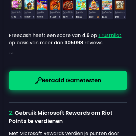
Freecash heeft een score van
4.6
op
Trustpilot
op basis van meer dan
305098
reviews.
```
Betaald Gametesten
Gebruik Microsoft Rewards om Riot
Points te verdienen
Met Microsoft Rewards verdien je punten door