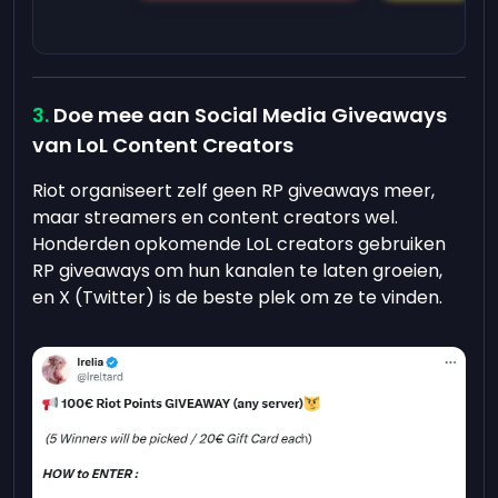
Doe mee aan Social Media Giveaways
van LoL Content Creators
Riot organiseert zelf geen RP giveaways meer,
maar streamers en content creators wel.
Honderden opkomende LoL creators gebruiken
RP giveaways om hun kanalen te laten groeien,
en X (Twitter) is de beste plek om ze te vinden.