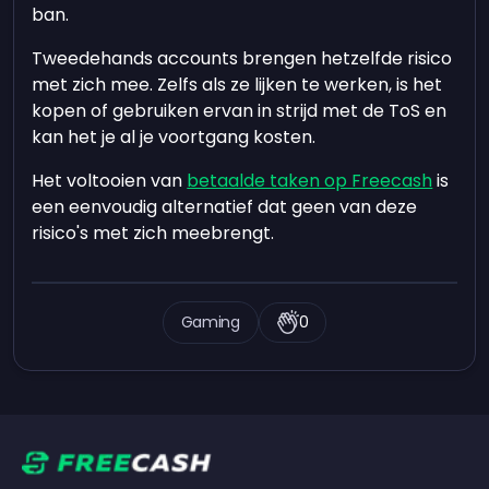
ban.
Tweedehands accounts brengen hetzelfde risico
met zich mee. Zelfs als ze lijken te werken, is het
kopen of gebruiken ervan in strijd met de ToS en
kan het je al je voortgang kosten.
Het voltooien van
betaalde taken op Freecash
is
een eenvoudig alternatief dat geen van deze
risico's met zich meebrengt.
Gaming
0