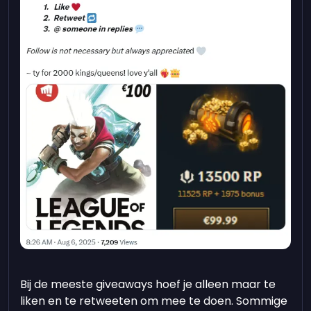
Bij de meeste giveaways hoef je alleen maar te
liken en te retweeten om mee te doen. Sommige