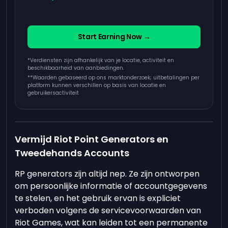
Start Earning Now →
*Verdiensten zijn afhankelijk van je locatie, activiteit en
beschikbaarheid van aanbiedingen.
**
Waarden gebaseerd op ons marktonderzoek; uitbetalingen per
platform kunnen verschillen op basis van locatie en
gebruikersactiviteit
Vermijd Riot Point Generators en
Tweedehands Accounts
RP generators zijn altijd nep. Ze zijn ontworpen
om persoonlijke informatie of accountgegevens
te stelen, en het gebruik ervan is expliciet
verboden volgens de servicevoorwaarden van
Riot Games, wat kan leiden tot een permanente