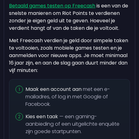
Betaald games testen op Freecash
is een van de
snelste manieren om Riot Points te verdienen
zonder je eigen geld uit te geven. Hoeveel je
verdient hangt af van de taken die je voltooit.
Met Freecash verdien je geld door simpele taken
te voltooien, zoals mobiele games testen en je
aanmelden voor nieuwe apps. Je moet minimaal
16 jaar zijn, en aan de slag gaan duurt minder dan
vijf minuten:
Maak een account aan
met een e-
mailadres, of log in met Google of
Facebook.
Kies een taak
— een gaming-
aanbieding of een uitgelichte enquête
zijn goede startpunten.