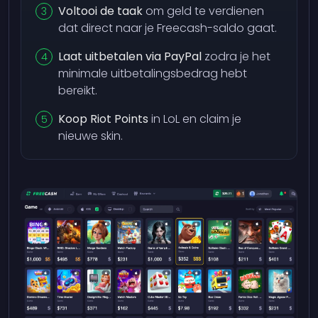
Voltooi de taak
om geld te verdienen
dat direct naar je Freecash-saldo gaat.
Laat uitbetalen via PayPal
zodra je het
minimale uitbetalingsbedrag hebt
bereikt.
Koop Riot Points
in LoL en claim je
nieuwe skin.