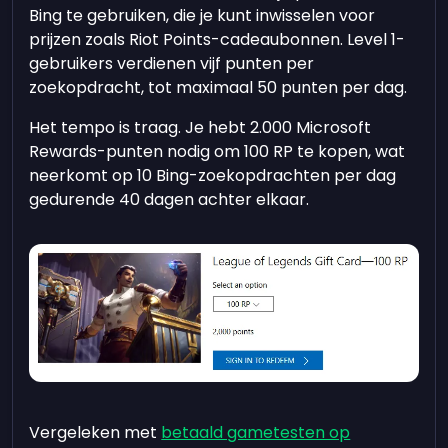
Bing te gebruiken, die je kunt inwisselen voor
prijzen zoals Riot Points-cadeaubonnen. Level 1-
gebruikers verdienen vijf punten per
zoekopdracht, tot maximaal 50 punten per dag.
Het tempo is traag. Je hebt 2.000 Microsoft
Rewards-punten nodig om 100 RP te kopen, wat
neerkomt op 10 Bing-zoekopdrachten per dag
gedurende 40 dagen achter elkaar.
Vergeleken met
betaald gametesten op