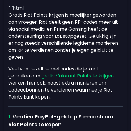
```html
Gratis Riot Points krijgen is moeilijker geworden
dan vroeger. Riot deelt geen RP-codes meer uit
via social media, en Prime Gaming heeft de
ondersteuning voor LoL stopgezet. Gelukkig zijn
er nog steeds verschillende legitieme manieren
om RP te verdienen zonder je eigen geld uit te
geven.
Veel van dezelfde methodes die je kunt
gebruiken om
gratis Valorant Points te krijgen
werken hier ook, naast extra manieren om
cadeaubonnen te verdienen waarmee je Riot
Points kunt kopen.
Verdien PayPal-geld op Freecash om
Riot Points te kopen