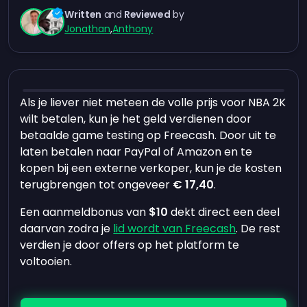
Written
and
Reviewed
by
Jonathan
,
Anthony
Als je liever niet meteen de volle prijs voor NBA 2K
wilt betalen, kun je het geld verdienen door
betaalde game testing op Freecash. Door uit te
laten betalen naar PayPal of Amazon en te
kopen bij een externe verkoper, kun je de kosten
terugbrengen tot ongeveer
€ 17,40
.
Een aanmeldbonus van
$10
dekt direct een deel
daarvan zodra je
lid wordt van Freecash
. De rest
verdien je door offers op het platform te
voltooien.