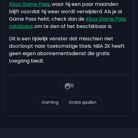
Xbox Game Pass
, waar hij een paar maanden
blijft voordat hij weer wordt verwijderd. Als je al
Game Pass hebt, check dan de
Xbox Game Pass
catalogus
om te zien of het beschikbaar is.
Dit is een tijdelijk venster dat misschien niet
doorloopt naar toekomstige titels. NBA 2K heeft
geen eigen abonnementsdienst die gratis
toegang biedt.
0
Gaming
Gratis spullen