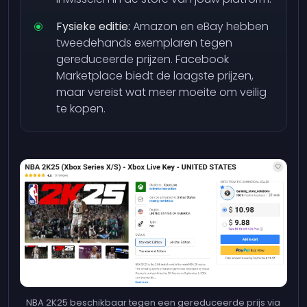
Fysieke editie:
Amazon en eBay hebben
tweedehands exemplaren tegen
gereduceerde prijzen. Facebook
Marketplace biedt de laagste prijzen,
maar vereist wat meer moeite om veilig
te kopen.
NBA 2K25 beschikbaar tegen een gereduceerde prijs via