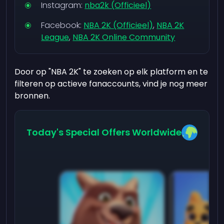
Instagram:
nba2k (Officieel)
Facebook:
NBA 2K (Officieel)
,
NBA 2K
League
,
NBA 2K Online Community
Door op "NBA 2K" te zoeken op elk platform en te
filteren op actieve fanaccounts, vind je nog meer
bronnen.
Today's Special Offers Worldwide