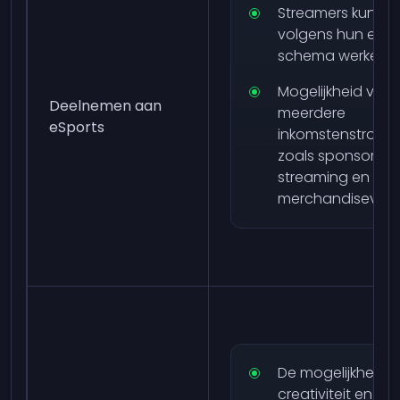
Streamers kunne
volgens hun eige
schema werken
Mogelijkheid voor
Deelnemen aan
meerdere
eSports
inkomstenstrome
zoals sponsordea
streaming en
merchandisever
De mogelijkheid 
creativiteit en pa