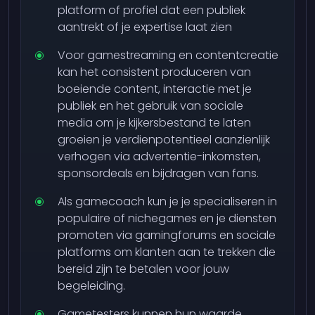
platform of profiel dat een publiek
aantrekt of je expertise laat zien
Voor gamestreaming en contentcreatie
kan het consistent produceren van
boeiende content, interactie met je
publiek en het gebruik van sociale
media om je kijkersbestand te laten
groeien je verdienpotentieel aanzienlijk
verhogen via advertentie-inkomsten,
sponsordeals en bijdragen van fans.
Als gamecoach kun je je specialiseren in
populaire of nichegames en je diensten
promoten via gamingforums en sociale
platforms om klanten aan te trekken die
bereid zijn te betalen voor jouw
begeleiding.
Gametesters kunnen hun waarde