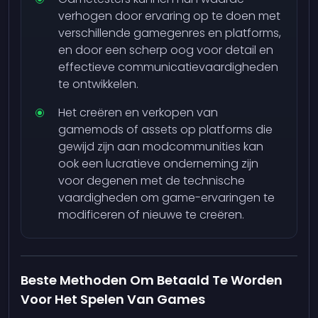
verhogen door ervaring op te doen met
verschillende gamegenres en platforms,
en door een scherp oog voor detail en
effectieve communicatievaardigheden
te ontwikkelen.
Het creëren en verkopen van
gamemods of assets op platforms die
gewijd zijn aan modcommunities kan
ook een lucratieve onderneming zijn
voor degenen met de technische
vaardigheden om game-ervaringen te
modificeren of nieuwe te creëren.
Beste Methoden Om Betaald Te Worden
Voor Het Spelen Van Games