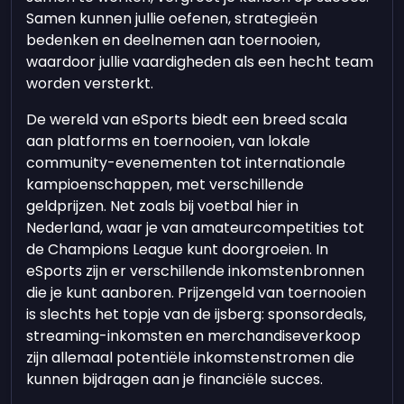
Samen kunnen jullie oefenen, strategieën
bedenken en deelnemen aan toernooien,
waardoor jullie vaardigheden als een hecht team
worden versterkt.
De wereld van eSports biedt een breed scala
aan platforms en toernooien, van lokale
community-evenementen tot internationale
kampioenschappen, met verschillende
geldprijzen. Net zoals bij voetbal hier in
Nederland, waar je van amateurcompetities tot
de Champions League kunt doorgroeien. In
eSports zijn er verschillende inkomstenbronnen
die je kunt aanboren. Prijzengeld van toernooien
is slechts het topje van de ijsberg: sponsordeals,
streaming-inkomsten en merchandiseverkoop
zijn allemaal potentiële inkomstenstromen die
kunnen bijdragen aan je financiële succes.