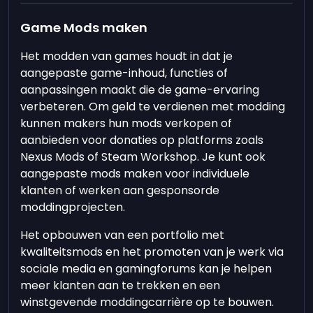
Game Mods maken
Het modden van games houdt in dat je
aangepaste game-inhoud, functies of
aanpassingen maakt die de game-ervaring
verbeteren. Om geld te verdienen met modding
kunnen makers hun mods verkopen of
aanbieden voor donaties op platforms zoals
Nexus Mods of Steam Workshop. Je kunt ook
aangepaste mods maken voor individuele
klanten of werken aan gesponsorde
moddingprojecten.
Het opbouwen van een portfolio met
kwaliteitsmods en het promoten van je werk via
sociale media en gamingforums kan je helpen
meer klanten aan te trekken en een
winstgevende moddingcarrière op te bouwen.