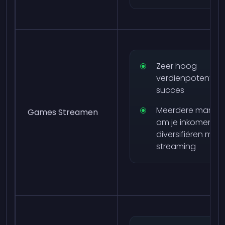
Zeer hoog
verdienpotentieel 
succes
Meerdere manier
Games Streamen
om je inkomen te
diversifiëren met
streaming