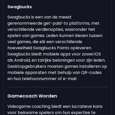
Swagbucks
Swagbucks is een van de meest
gerenommeerde get-paid-to platforms, met
verschillende verdienopties, waaronder het
spelen van games. Leden kunnen kiezen tussen
veel games, die elk een verschillende
hoeveelheid Swagbucks Points opleveren.
Swagbucks biedt mobiele apps voor zowel iOS
als Android, en talrijke beloningen voor zijn leden.
Desktopgebruikers moeten games installeren op
mobiele apparaten met behulp van QR-codes
en hun telefoonnummer of e-mail.
Gamecoach Worden
Videogame coaching biedt een lucratieve kans
voor bekwame spelers om hun expertise te