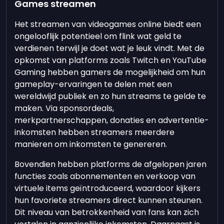
Games streamen
Het streamen van videogames online biedt een
ongelooflijk potentieel om flink wat geld te
verdienen terwijl je doet wat je leuk vindt. Met de
opkomst van platforms zoals Twitch en YouTube
Gaming hebben gamers de mogelijkheid om hun
gameplay-ervaringen te delen met een
wereldwijd publiek en zo hun streams te gelde te
maken. Via sponsordeals,
merkpartnerschappen, donaties en advertentie-
inkomsten hebben streamers meerdere
manieren om inkomsten te genereren.
Bovendien hebben platforms de afgelopen jaren
functies zoals abonnementen en verkoop van
virtuele items geïntroduceerd, waardoor kijkers
hun favoriete streamers direct kunnen steunen.
Dit niveau van betrokkenheid van fans kan zich