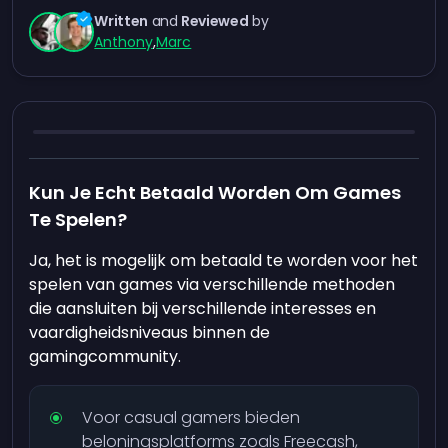
Written
and
Reviewed
by
Anthony
,
Marc
Kun Je Echt Betaald Worden Om Games
Te Spelen?
Ja, het is mogelijk om betaald te worden voor het
spelen van games via verschillende methoden
die aansluiten bij verschillende interesses en
vaardigheidsniveaus binnen de
gamingcommunity.
Voor casual gamers bieden
beloningsplatforms zoals Freecash,