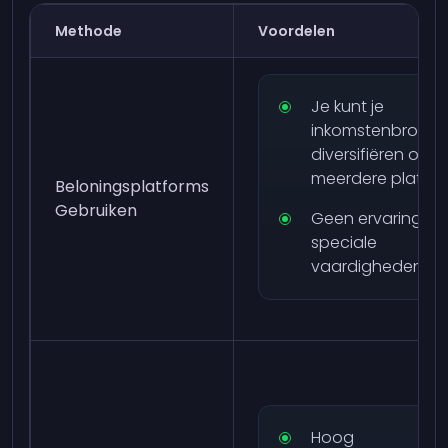
Methode
Voordelen
Je kunt je
inkomstenbronn
diversifiëren over
meerdere platfo
Beloningsplatforms
Gebruiken
Geen ervaring of
speciale
vaardigheden ver
Hoog