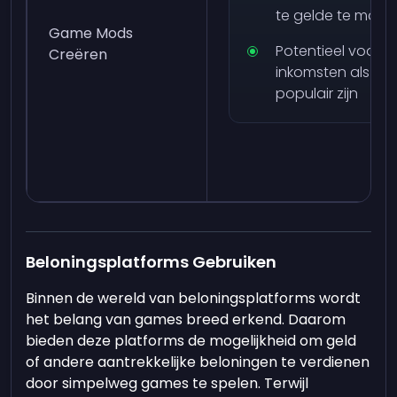
te gelde te make
Game Mods
Potentieel voor 
Creëren
inkomsten als je
populair zijn
Beloningsplatforms Gebruiken
Binnen de wereld van beloningsplatforms wordt
het belang van games breed erkend. Daarom
bieden deze platforms de mogelijkheid om geld
of andere aantrekkelijke beloningen te verdienen
door simpelweg games te spelen. Terwijl