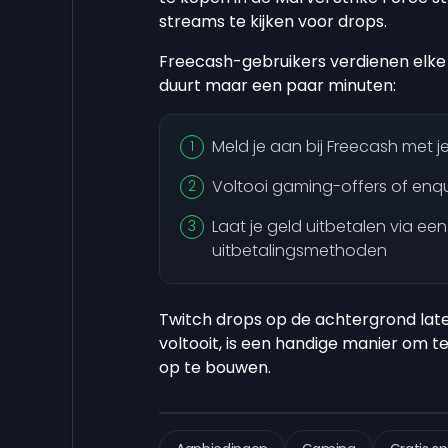
streams te kijken voor drops.
Freecash-gebruikers verdienen elk
duurt maar een paar minuten:
Meld je aan bij Freecash met 
Voltooi gaming-offers of enq
Laat je geld uitbetalen via ee
uitbetalingsmethoden
Twitch drops op de achtergrond late
voltooit, is een handige manier om te
op te bouwen.