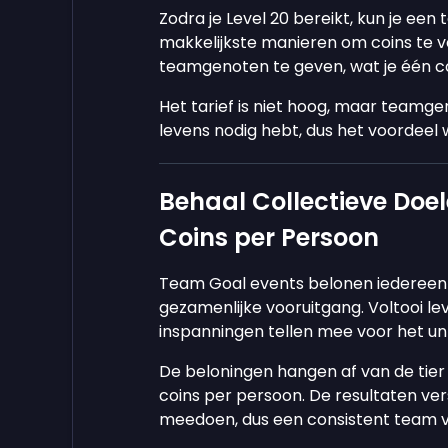
Zodra je Level 20 bereikt, kun je een
makkelijkste manieren om coins te v
teamgenoten te geven, wat je één c
Het tarief is niet hoog, maar teamge
levens nodig hebt, dus het voordeel
Behaal Collectieve Doel
Coins per Persoon
Team Goal events belonen iedereen 
gezamenlijke vooruitgang. Voltooi lev
inspanningen tellen mee voor het u
De beloningen hangen af van de tier 
coins per persoon. De resultaten ver
meedoen, dus een consistent team v