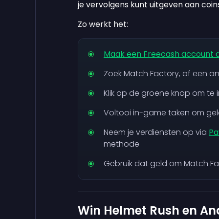
je vervolgens kunt uitgeven aan coin
Zo werkt het:
Maak een Freecash account 
Zoek Match Factory, of een an
Klik op de groene knop om te 
Voltooi in-game taken om gel
Neem je verdiensten op via
Pa
methode
Gebruik dat geld om Match Fa
Win Helmet Rush en And