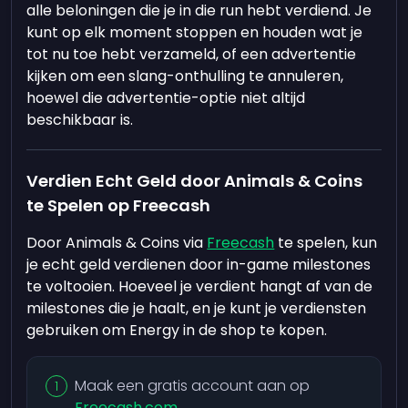
alle beloningen die je in die run hebt verdiend. Je
kunt op elk moment stoppen en houden wat je
tot nu toe hebt verzameld, of een advertentie
kijken om een slang-onthulling te annuleren,
hoewel die advertentie-optie niet altijd
beschikbaar is.
Verdien Echt Geld door Animals & Coins
te Spelen op Freecash
Door Animals & Coins via
Freecash
te spelen, kun
je echt geld verdienen door in-game milestones
te voltooien. Hoeveel je verdient hangt af van de
milestones die je haalt, en je kunt je verdiensten
gebruiken om Energy in de shop te kopen.
Maak een gratis account aan op
Freecash.com