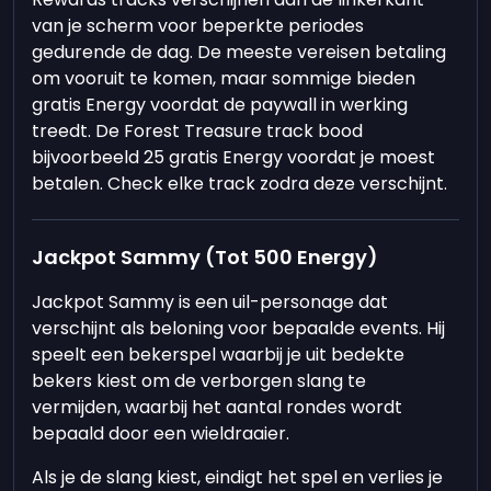
van je scherm voor beperkte periodes
gedurende de dag. De meeste vereisen betaling
om vooruit te komen, maar sommige bieden
gratis Energy voordat de paywall in werking
treedt. De Forest Treasure track bood
bijvoorbeeld 25 gratis Energy voordat je moest
betalen. Check elke track zodra deze verschijnt.
Jackpot Sammy (Tot 500 Energy)
Jackpot Sammy is een uil-personage dat
verschijnt als beloning voor bepaalde events. Hij
speelt een bekerspel waarbij je uit bedekte
bekers kiest om de verborgen slang te
vermijden, waarbij het aantal rondes wordt
bepaald door een wieldraaier.
Als je de slang kiest, eindigt het spel en verlies je