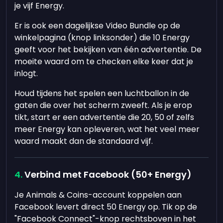
je vijf Energy.
Er is ook een dagelijkse Video Bundle op de
winkelpagina (knop linksonder) die 10 Energy
geeft voor het bekijken van één advertentie. De
moeite waard om te checken elke keer dat je
inlogt.
Houd tijdens het spelen een luchtballon in de
gaten die over het scherm zweeft. Als je erop
tikt, start er een advertentie die 20, 50 of zelfs
meer Energy kan opleveren, wat het veel meer
waard maakt dan de standaard vijf.
Verbind met Facebook (50+ Energy)
Je Animals & Coins-account koppelen aan
Facebook levert direct 50 Energy op. Tik op de
"Facebook Connect"-knop rechtsboven in het