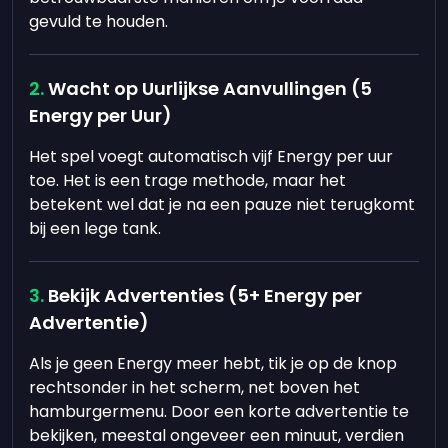
gevuld te houden.
Wacht op Uurlijkse Aanvullingen (5
Energy per Uur)
Het spel voegt automatisch vijf Energy per uur
toe. Het is een trage methode, maar het
betekent wel dat je na een pauze niet terugkomt
bij een lege tank.
Bekijk Advertenties (5+ Energy per
Advertentie)
Als je geen Energy meer hebt, tik je op de knop
rechtsonder in het scherm, net boven het
hamburgermenu. Door een korte advertentie te
bekijken, meestal ongeveer een minuut, verdien