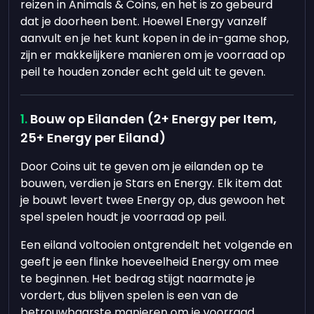
reizen in Animals & Coins, en het is zo gebeurd
dat je doorheen bent. Hoewel Energy vanzelf
aanvult en je het kunt kopen in de in-game shop,
zijn er makkelijkere manieren om je voorraad op
peil te houden zonder echt geld uit te geven.
Bouw op Eilanden (2+ Energy per Item,
25+ Energy per Eiland)
Door Coins uit te geven om je eilanden op te
bouwen, verdien je Stars en Energy. Elk item dat
je bouwt levert twee Energy op, dus gewoon het
spel spelen houdt je voorraad op peil.
Een eiland voltooien ontgrendelt het volgende en
geeft je een flinke hoeveelheid Energy om mee
te beginnen. Het bedrag stijgt naarmate je
vordert, dus blijven spelen is een van de
betrouwbaarste manieren om je voorraad