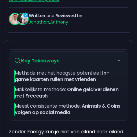
Written
and
Reviewed
by
Jonathan
,
Anthony
Key Takeaways
Methode met het hoogste potentieel:
In-
game kaarten ruilen met vrienden
Makkelijkste methode:
Online geld verdienen
met Freecash
Meest consistente methode:
Animals & Coins
volgen op social media
Zonder Energy kun je niet van eiland naar eiland