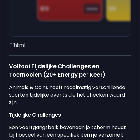
$13
$9
Game
```html
Voltooi Tijdelijke Challenges en
Toernooien (20+ Energy per Keer)
Animals & Coins heeft regelmatig verschillende
soorten tijdelijke events die het checken waard
zijn.
Tijdelijke Challenges
Een voortgangsbalk bovenaan je scherm houdt
bij hoeveel van een specifiek item je verzamelt