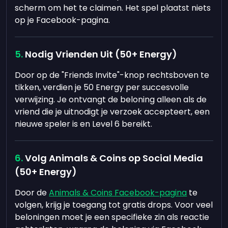
scherm om het te claimen. Het spel plaatst niets
op je Facebook-pagina.
Nodig Vrienden Uit (50+ Energy)
Door op de "Friends Invite"-knop rechtsboven te
tikken, verdien je 50 Energy per succesvolle
verwijzing. Je ontvangt de beloning alleen als de
vriend die je uitnodigt je verzoek accepteert, een
nieuwe speler is en Level 6 bereikt.
Volg Animals & Coins op Social Media
(50+ Energy)
Door de
Animals & Coins Facebook-pagina
te
volgen, krijg je toegang tot gratis drops. Voor veel
beloningen moet je een specifieke zin als reactie