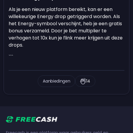
Als je een nieuw platform bereikt, kan er een
willekeurige Energy drop getriggerd worden. Als
het Energy-symbool verschijnt, heb je een gratis
bonus verzameld. Door je bet multiplier te
verhogen tot 10x kun je flink meer krijgen uit deze
drops.
```
Aanbiedingen
14
Freecash is een platform waar gebruikers geld en