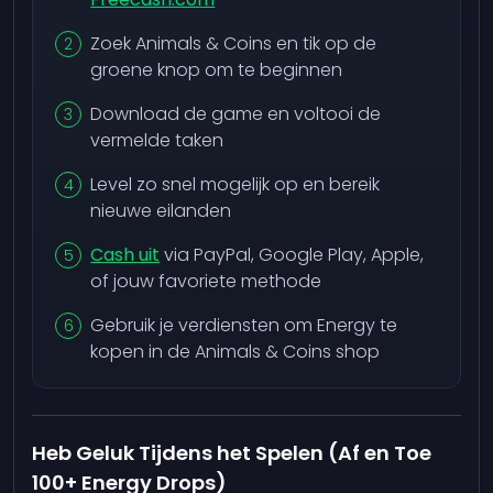
Zoek Animals & Coins en tik op de
groene knop om te beginnen
Download de game en voltooi de
vermelde taken
Level zo snel mogelijk op en bereik
nieuwe eilanden
Cash uit
via PayPal, Google Play, Apple,
of jouw favoriete methode
Gebruik je verdiensten om Energy te
kopen in de Animals & Coins shop
Heb Geluk Tijdens het Spelen (Af en Toe
100+ Energy Drops)