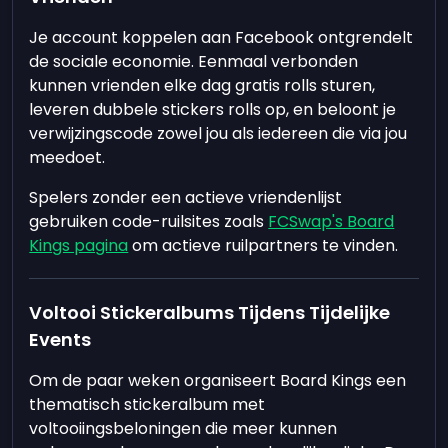
Je account koppelen aan Facebook ontgrendelt
de sociale economie. Eenmaal verbonden
kunnen vrienden elke dag gratis rolls sturen,
leveren dubbele stickers rolls op, en beloont je
verwijzingscode zowel jou als iedereen die via jou
meedoet.
Spelers zonder een actieve vriendenlijst
gebruiken code-ruilsites zoals
FCSwap's Board
Kings pagina
om actieve ruilpartners te vinden.
Voltooi Stickeralbums Tijdens Tijdelijke
Events
Om de paar weken organiseert Board Kings een
thematisch stickeralbum met
voltooiingsbeloningen die meer kunnen