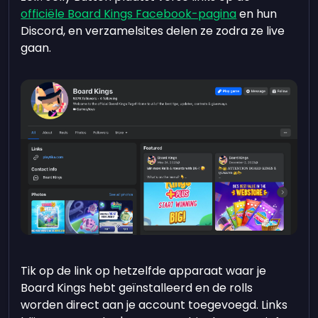
officiële Board Kings Facebook-pagina
en hun
Discord, en verzamelsites delen ze zodra ze live
gaan.
Tik op de link op hetzelfde apparaat waar je
Board Kings hebt geïnstalleerd en de rolls
worden direct aan je account toegevoegd. Links