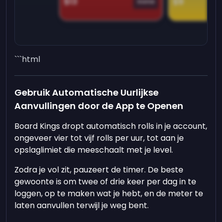
$13
$9
Game
```html
Gebruik Automatische Uurlijkse
Aanvullingen door de App te Openen
Board Kings dropt automatisch rolls in je account,
ongeveer vier tot vijf rolls per uur, tot aan je
opslaglimiet die meeschaalt met je level.
Zodra je vol zit, pauzeert de timer. De beste
gewoonte is om twee of drie keer per dag in te
loggen, op te maken wat je hebt, en de meter te
laten aanvullen terwijl je weg bent.