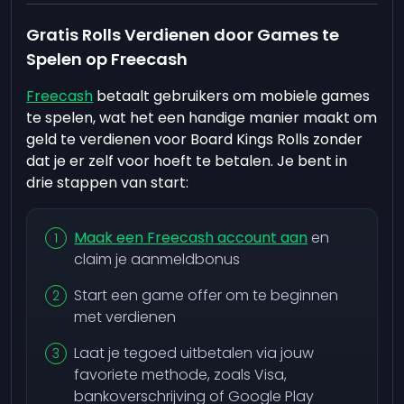
Gratis Rolls Verdienen door Games te
Spelen op Freecash
Freecash
betaalt gebruikers om mobiele games
te spelen, wat het een handige manier maakt om
geld te verdienen voor Board Kings Rolls zonder
dat je er zelf voor hoeft te betalen. Je bent in
drie stappen van start:
Maak een Freecash account aan
en
claim je aanmeldbonus
Start een game offer om te beginnen
met verdienen
Laat je tegoed uitbetalen via jouw
favoriete methode, zoals Visa,
bankoverschrijving of Google Play