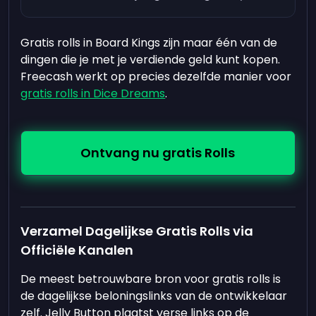
Gratis rolls in Board Kings zijn maar één van de
dingen die je met je verdiende geld kunt kopen.
Freecash werkt op precies dezelfde manier voor
gratis rolls in Dice Dreams
.
Ontvang nu gratis Rolls
Verzamel Dagelijkse Gratis Rolls via
Officiële Kanalen
De meest betrouwbare bron voor gratis rolls is
de dagelijkse beloningslinks van de ontwikkelaar
zelf. Jelly Button plaatst verse links op de