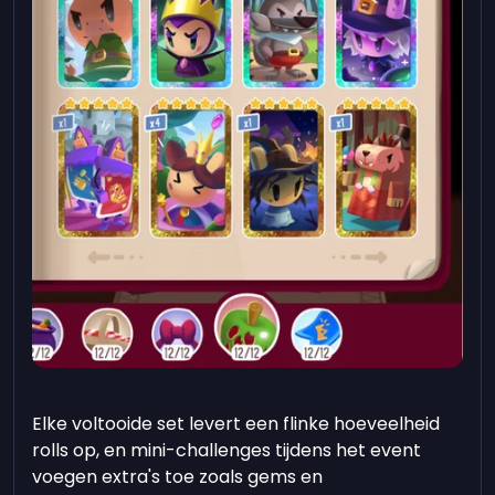
Elke voltooide set levert een flinke hoeveelheid
rolls op, en mini-challenges tijdens het event
voegen extra's toe zoals gems en