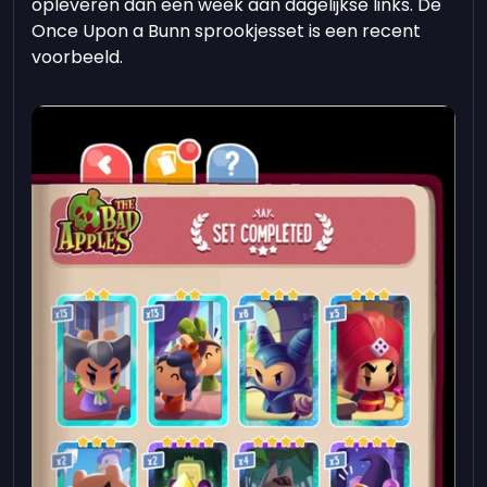
opleveren dan een week aan dagelijkse links. De
Once Upon a Bunn sprookjesset is een recent
voorbeeld.