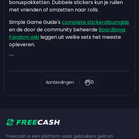
bonuspakketten. Dubbele stickers kun je ruilen
met vrienden of omzetten naar rolls.
Simple Game Guide's
complete stickeralbumgids
en de door de community beheerde
Boardkings
Fandom wiki
leggen uit welke sets het meeste
opleveren.
```
Aanbiedingen
0
Freecash is een platform waar gebruikers geld en