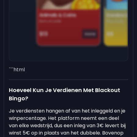
Animals & Coins
Domino Dre
Earn on side
Play daily
$13
$9
Game
```html
Hoeveel Kun Je Verdienen Met Blackout
Bingo?
Je verdiensten hangen af van het inleggeld en je
winpercentage. Het platform neemt een deel
van elke wedstrijd, dus een inleg van 3€ levert bij
winst 5€ op in plaats van het dubbele. Bovenop