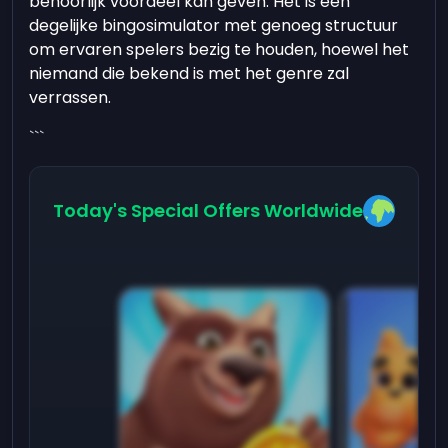
behoorlijk voordeel kan geven. Het is een
degelijke bingosimulator met genoeg structuur
om ervaren spelers bezig te houden, hoewel het
niemand die bekend is met het genre zal
verrassen.
```
Today's Special Offers Worldwide