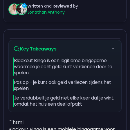
Written
and
Reviewed
by
Jonathan
,
Anthony
Key Takeaways
Blackout Bingo is een legitieme bingogame
waarmee je echt geld kunt verdienen door te
spelen
Pas op - je kunt ook geld verliezen tijdens het
spelen
Je verdubbelt je geld niet elke keer dat je wint,
omdat het huis een deel afpakt
```html
Blackout Bingo is een mobiele bingogame voor