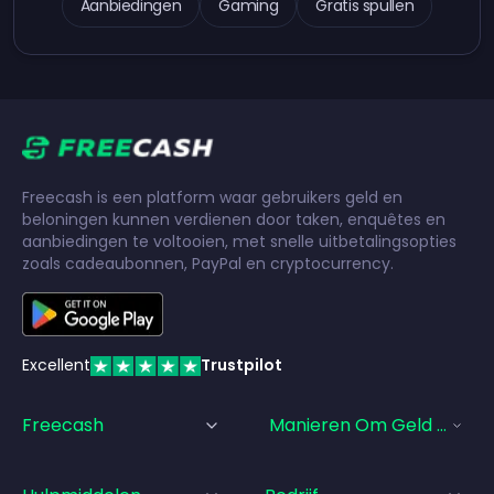
Aanbiedingen
Gaming
Gratis spullen
Freecash is een platform waar gebruikers geld en
beloningen kunnen verdienen door taken, enquêtes en
aanbiedingen te voltooien, met snelle uitbetalingsopties
zoals cadeaubonnen, PayPal en cryptocurrency.
Excellent
Trustpilot
Freecash
Manieren Om Geld Te Ve