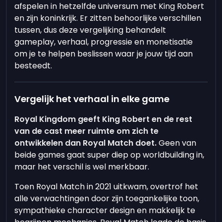
afspelen in hetzelfde universum met King Robert
en zijn koninkrijk. Er zitten behoorlijke verschillen
tussen, dus deze vergelijking behandelt
gameplay, verhaal, progressie en monetisatie
om je te helpen beslissen waar je jouw tijd aan
besteedt.
Vergelijk het verhaal in elke game
Royal Kingdom geeft King Robert en de rest
van de cast meer ruimte om zich te
ontwikkelen dan Royal Match doet.
Geen van
beide games gaat super diep op worldbuilding in,
maar het verschil is wel merkbaar.
Toen Royal Match in 2021 uitkwam, overtrof het
alle verwachtingen door zijn toegankelijke toon,
sympathieke character design en makkelijk te