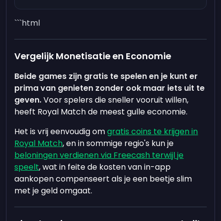
```html
Vergelijk Monetisatie en Economie
Beide games zijn gratis te spelen en je kunt er
prima van genieten zonder ook maar iets uit te
geven.
Voor spelers die sneller vooruit willen,
heeft Royal Match de meest gulle economie.
Het is vrij eenvoudig om
gratis coins te krijgen in
Royal Match
, en in sommige regio's kun je
beloningen verdienen via Freecash terwijl je
speelt
, wat in feite de kosten van in-app
aankopen compenseert als je een beetje slim
met je geld omgaat.