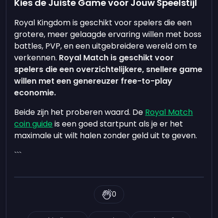
Kies de Juiste Game voor Jouw Speelstijl
Royal Kingdom is geschikt voor spelers die een
grotere, meer gelaagde ervaring willen met boss
battles, PVP, en een uitgebreidere wereld om te
verkennen.
Royal Match is geschikt voor
spelers die een overzichtelijkere, snellere game
willen met een genereuzer free-to-play
economie.
Beide zijn het proberen waard. De
Royal Match
coin guide
is een goed startpunt als je er het
maximale uit wilt halen zonder geld uit te geven.
```
0