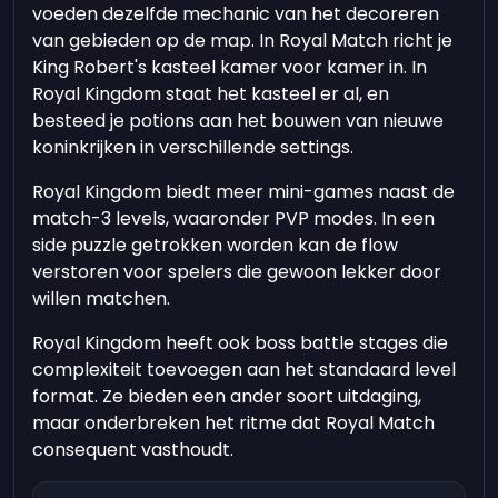
voeden dezelfde mechanic van het decoreren
van gebieden op de map. In Royal Match richt je
King Robert's kasteel kamer voor kamer in. In
Royal Kingdom staat het kasteel er al, en
besteed je potions aan het bouwen van nieuwe
koninkrijken in verschillende settings.
Royal Kingdom biedt meer mini-games naast de
match-3 levels, waaronder PVP modes. In een
side puzzle getrokken worden kan de flow
verstoren voor spelers die gewoon lekker door
willen matchen.
Royal Kingdom heeft ook boss battle stages die
complexiteit toevoegen aan het standaard level
format. Ze bieden een ander soort uitdaging,
maar onderbreken het ritme dat Royal Match
consequent vasthoudt.