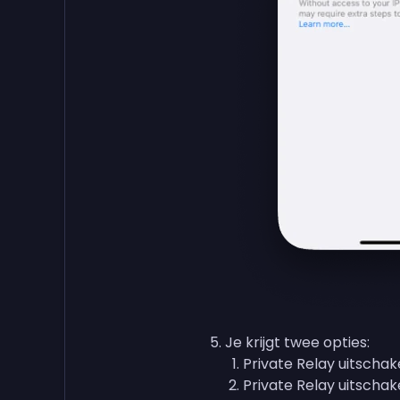
Je krijgt twee opties:
Private Relay uitscha
Private Relay uitschak