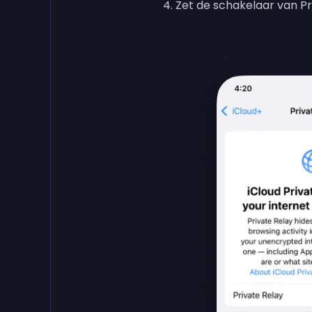
Zet de schakelaar van Pri