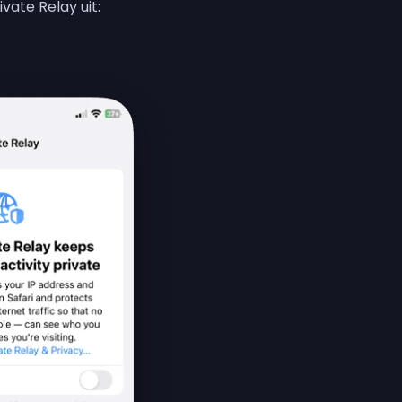
vate Relay uit: