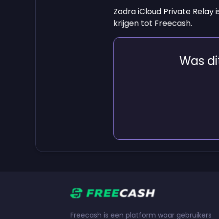
Zodra iCloud Private Relay 
krijgen tot Freecash.
Was dit
Freecash is een platform waar gebruikers