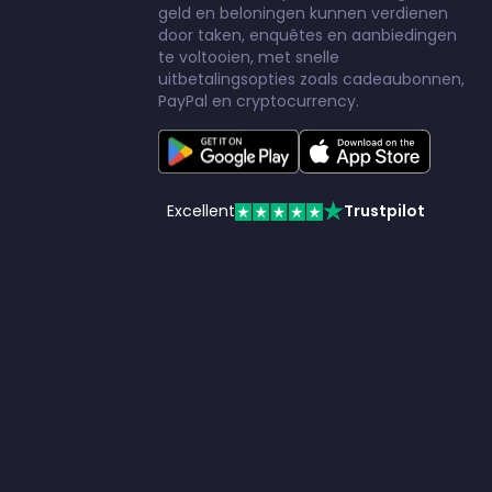
geld en beloningen kunnen verdienen
door taken, enquêtes en aanbiedingen
te voltooien, met snelle
uitbetalingsopties zoals cadeaubonnen,
PayPal en cryptocurrency.
Excellent
Trustpilot