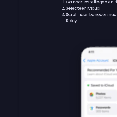
Ga naar Instellingen en 
Selecteer iCloud.
Scroll naar beneden naar
Relay: