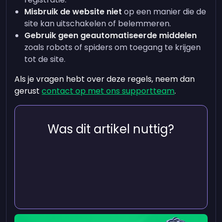
Misbruik de website niet
op een manier die de
site kan uitschakelen of belemmeren.
Gebruik geen geautomatiseerde middelen
zoals robots of spiders om toegang te krijgen
tot de site.
Als je vragen hebt over deze regels, neem dan
gerust
contact op met ons supportteam
.
Was dit artikel nuttig?