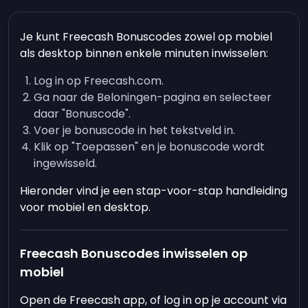
Je kunt Freecash Bonuscodes zowel op mobiel
als desktop binnen enkele minuten inwisselen:
Log in op Freecash.com.
Ga naar de Beloningen-pagina en selecteer
daar "Bonuscode".
Voer je bonuscode in het tekstveld in.
Klik op "Toepassen" en je bonuscode wordt
ingewisseld.
Hieronder vind je een stap-voor-stap handleiding
voor mobiel en desktop.
Freecash Bonuscodes inwisselen op
mobiel
Open de Freecash app, of log in op je account via