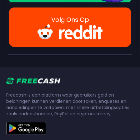
Volg Ons Op
Freecash is een platform waar gebruikers geld en
beloningen kunnen verdienen door taken, enquêtes en
aanbiedingen te voltooien, met snelle uitbetalingsopties
zoals cadeaubonnen, PayPal en cryptocurrency.