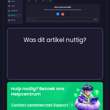
Was dit artikel nuttig?
Hulp nodig? Bezoek ons
Helpcentrum
Contact opnemen met Support