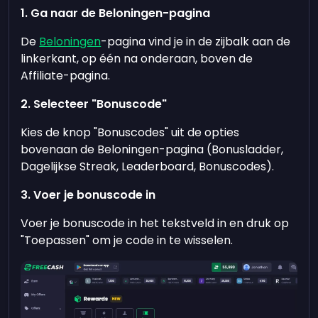
1. Ga naar de Beloningen-pagina
De
Beloningen
-pagina vind je in de zijbalk aan de
linkerkant, op één na onderaan, boven de
Affiliate-pagina.
2. Selecteer "Bonuscode"
Kies de knop "Bonuscodes" uit de opties
bovenaan de Beloningen-pagina (Bonusladder,
Dagelijkse Streak, Leaderboard, Bonuscodes).
3. Voer je bonuscode in
Voer je bonuscode in het tekstveld in en druk op
"Toepassen" om je code in te wisselen.