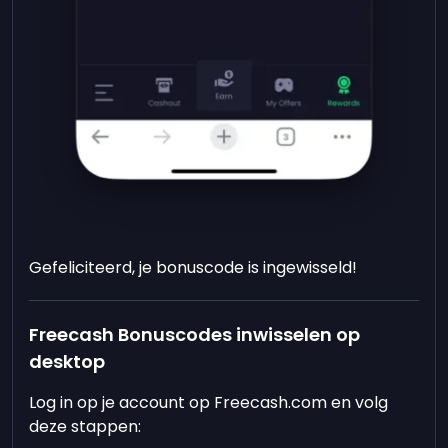
Gefeliciteerd, je bonuscode is ingewisseld!
Freecash Bonuscodes inwisselen op
desktop
Log in op je account op Freecash.com en volg
deze stappen: