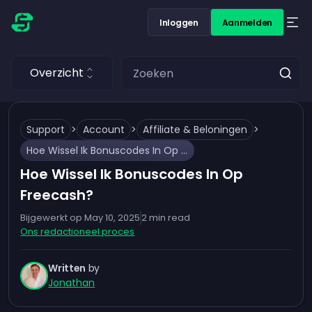
Inloggen
Aanmelden
Overzicht
Support
>
Account
>
Affiliate & Beloningen
>
Hoe Wissel Ik Bonuscodes In Op Freecash?
Hoe Wissel Ik Bonuscodes In Op
Freecash?
Bijgewerkt op
May 10, 2025
2
min read
Ons redactioneel proces
Written
by
Jonathan