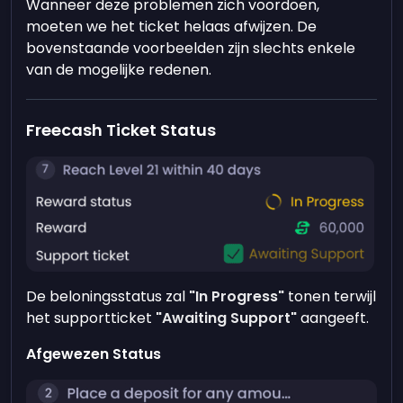
Wanneer deze problemen zich voordoen,
moeten we het ticket helaas afwijzen. De
bovenstaande voorbeelden zijn slechts enkele
van de mogelijke redenen.
Freecash Ticket Status
De beloningsstatus zal
"In Progress"
tonen terwijl
het supportticket
"Awaiting Support"
aangeeft.
Afgewezen Status