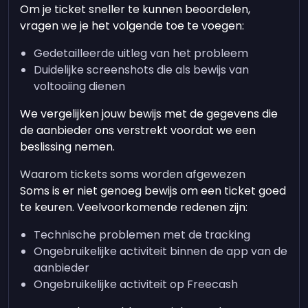
Om je ticket sneller te kunnen beoordelen,
vragen we je het volgende toe te voegen:
Gedetailleerde uitleg van het probleem
Duidelijke screenshots die als bewijs van
voltooiing dienen
We vergelijken jouw bewijs met de gegevens die
de aanbieder ons verstrekt voordat we een
beslissing nemen.
Waarom tickets soms worden afgewezen
Soms is er niet genoeg bewijs om een ticket goed
te keuren. Veelvoorkomende redenen zijn:
Technische problemen met de tracking
Ongebruikelijke activiteit binnen de app van de
aanbieder
Ongebruikelijke activiteit op Freecash