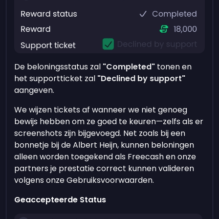
De beloningsstatus zal
"Completed"
tonen en
het supportticket zal
"Declined by support"
aangeven.
We wijzen tickets af wanneer we niet genoeg
bewijs hebben om ze goed te keuren—zelfs als er
screenshots zijn bijgevoegd. Net zoals bij een
bonnetje bij de Albert Heijn, kunnen beloningen
alleen worden toegekend als Freecash en onze
partners je prestatie correct kunnen valideren
volgens onze Gebruiksvoorwaarden.
Geaccepteerde Status