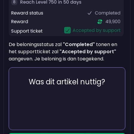
De beloningsstatus zal
"Completed"
tonen en
het supportticket zal
"Accepted by support"
aangeven. Je beloning is dan toegekend.
Was dit artikel nuttig?