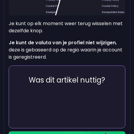
Je kunt op elk moment weer terug wisselen met
dezelfde knop.
Je kunt de valuta van je profiel niet wijzigen
,
deze is gebaseerd op de regio waarin je account
is geregistreerd.
Was dit artikel nuttig?