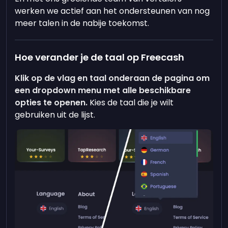
werken we actief aan het ondersteunen van nog
meer talen in de nabije toekomst.
Hoe verander je de taal op Freecash
Klik op de vlag en taal onderaan de pagina om
een dropdown menu met alle beschikbare
opties te openen.
Kies de taal die je wilt
gebruiken uit de lijst.