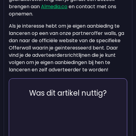
brengen aan
Almedia.co
en contact met ons
opnemen.
Als je interesse hebt om je eigen aanbieding te
lanceren op een van onze partneroffer walls, ga
dan naar de officiële website van de specifieke
Offerwall waarin je geïnteresseerd bent. Daar
vind je de adverteerdersrichtlijnen die je kunt
volgen om je eigen aanbiedingen bij hen te
lanceren en zelf adverteerder te worden!
Was dit artikel nuttig?