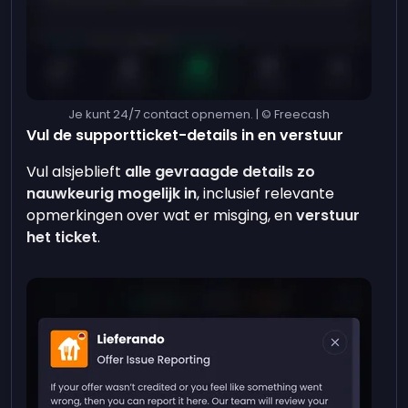
Je kunt 24/7 contact opnemen. | © Freecash
Vul de supportticket-details in en verstuur
Vul alsjeblieft
alle gevraagde details zo
nauwkeurig mogelijk in
, inclusief relevante
opmerkingen over wat er misging, en
verstuur
het ticket
.