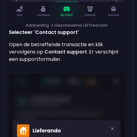
Aanbieding → Geschiedenis | © Freecash
Selecteer 'Contact support'
Open de betreffende transactie en klik
vervolgens op
Contact support
. Er verschijnt
een supportformulier.