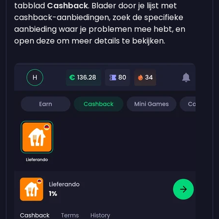
tabblad
Cashback
. Blader door je lijst met
cashback-aanbiedingen, zoek de specifieke
aanbieding waar je problemen mee hebt, en
open deze om meer details te bekijken.