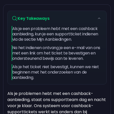
Key Takeaways
Als je een probleem hebt met een cashback
aanbieding, kun je een supportticket indienen
via de sectie Mijn Aanbiedingen.
Na het indienen ontvang je een e-mail van ons
met een link om het ticket te bevestigen en
ondersteunend bewijs aan te leveren.
Als je het ticket niet bevestigt, kunnen we niet
beginnen met het onderzoeken van de
aanbieding.
Als je problemen hebt met een cashback-
aanbieding, staat ons supportteam dag en nacht
voor je klaar. Ons systeem voor cashback-
supporttickets werkt iets anders dan bij