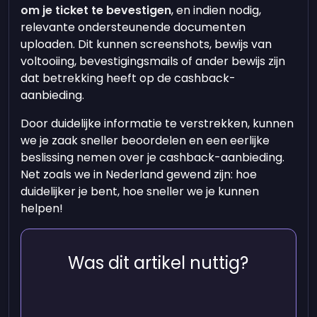
om je ticket te bevestigen
, en indien nodig,
relevante ondersteunende documenten
uploaden. Dit kunnen screenshots, bewijs van
voltooiing, bevestigingsmails of ander bewijs zijn
dat betrekking heeft op de cashback-
aanbieding.
Door duidelijke informatie te verstrekken, kunnen
we je zaak sneller beoordelen en een eerlijke
beslissing nemen over je cashback-aanbieding.
Net zoals we in Nederland gewend zijn: hoe
duidelijker je bent, hoe sneller we je kunnen
helpen!
Was dit artikel nuttig?