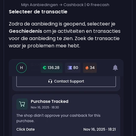
Mijn Aanbiedingen → Cashback | © Freecash
Selecteer de transactie
Zodra de aanbieding is geopend, selecteer je
Geschiedenis
om je activiteiten en transacties
voor die aanbieding te zien. Zoek de transactie
waar je problemen mee hebt.