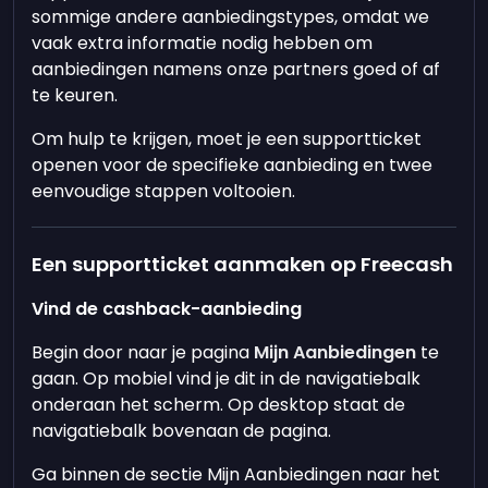
sommige andere aanbiedingstypes, omdat we
vaak extra informatie nodig hebben om
aanbiedingen namens onze partners goed of af
te keuren.
Om hulp te krijgen, moet je een supportticket
openen voor de specifieke aanbieding en twee
eenvoudige stappen voltooien.
Een supportticket aanmaken op Freecash
Vind de cashback-aanbieding
Begin door naar je pagina
Mijn Aanbiedingen
te
gaan. Op mobiel vind je dit in de navigatiebalk
onderaan het scherm. Op desktop staat de
navigatiebalk bovenaan de pagina.
Ga binnen de sectie Mijn Aanbiedingen naar het