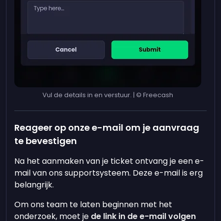
Vul de details in en verstuur. | © Freecash
Reageer op onze e-mail om je aanvraag
te bevestigen
Na het aanmaken van je ticket ontvang je een e-
mail van ons supportsysteem. Deze e-mail is erg
belangrijk.
Om ons team te laten beginnen met het
onderzoek, moet je
de link in de e-mail volgen