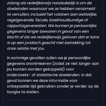
zolang als redelijkerwijs noodzakelijk is om de
doeleinden waarvoor we ze hebben verzameld
te vervullen, inclusief het voldoen aan wettelijke,
regelgevende, fiscale, boekhoudkundige of
rapportagevereisten. We kunnen je persoonlijke
gegevens langer bewaren in geval van een
klacht of als we redelijkerwijs geloven dat er kans
is op een juridisch geschil met betrekking tot
onze relatie met jou.
In sommige gevallen zullen we je persoonlijke
gegevens anonimiseren (zodat ze niet langer aan
jou kunnen worden gekoppeld) voor
onderzoeks- of statistische doeleinden. In dat
geval kunnen we deze informatie voor
onbepaalde tijd gebruiken zonder je verder op de
hoogte te stellen.