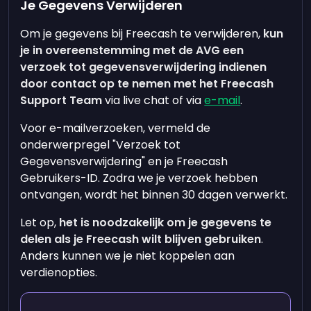
Je Gegevens Verwijderen
Om je gegevens bij Freecash te verwijderen,
kun
je in overeenstemming met de AVG een
verzoek tot gegevensverwijdering indienen
door contact op te nemen met het Freecash
Support Team
via live chat of via
e-mail
.
Voor e-mailverzoeken, vermeld de
onderwerpregel "Verzoek tot
Gegevensverwijdering" en je Freecash
Gebruikers-ID. Zodra we je verzoek hebben
ontvangen, wordt het binnen 30 dagen verwerkt.
Let op,
het is noodzakelijk om je gegevens te
delen als je Freecash wilt blijven gebruiken
.
Anders kunnen we je niet koppelen aan
verdienopties.