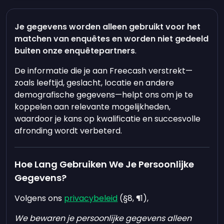
Je gegevens worden
alleen gebruikt voor het
matchen van enquêtes
en worden niet gedeeld
buiten onze enquêtepartners
.
De informatie die je aan Freecash verstrekt—
zoals leeftijd, geslacht, locatie en andere
demografische gegevens—helpt ons om je te
koppelen aan relevante mogelijkheden,
waardoor je kans op kwalificatie en succesvolle
afronding wordt verbeterd.
Hoe Lang Gebruiken We Je Persoonlijke
Gegevens?
Volgens ons
privacybeleid
(§8, ¶1),
We bewaren je persoonlijke gegevens alleen