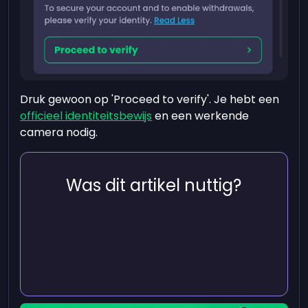
Druk gewoon op 'Proceed to verify'. Je hebt een
officieel identiteitsbewijs
en een werkende
camera nodig.
Was dit artikel nuttig?