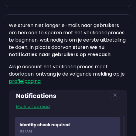
We sturen niet langer e-mails naar gebruikers
om hen aan te sporen met het verificatieproces
te beginnen, wat nodig is om je eerste uitbetaling
te doen. In plaats daarvan
sturen we nu
notificaties naar gebruikers op Freecash
.
Als je account het verificatieproces moet
doorlopen, ontvang je de volgende melding op je
profielpagina
: