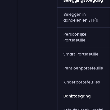
Beleggingstoegang
Beleggen in
aandelen en ETF's
Persoonlijke
Portefeuille
Smart Portefeuille
Pensioenportefeuille
Kinderportefeuilles
Banktoegang