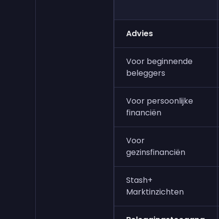
Advies
Voor beginnende
beleggers
Voor persoonlijke
financiën
Voor
gezinsfinanciën
Stash+
Marktinzichten