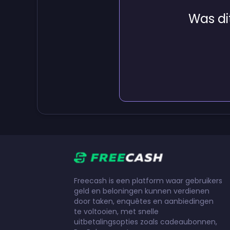
Was dit
Freecash is een platform waar gebruikers
geld en beloningen kunnen verdienen
door taken, enquêtes en aanbiedingen
te voltooien, met snelle
uitbetalingsopties zoals cadeaubonnen,