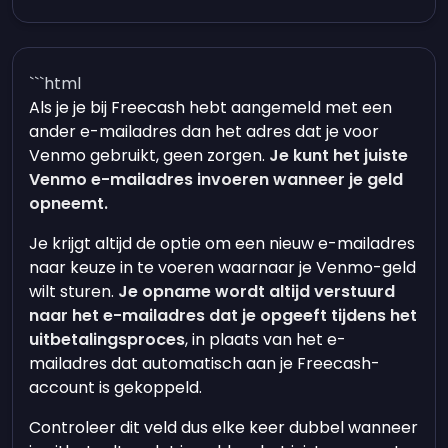
```html
Als je je bij Freecash hebt aangemeld met een
ander e-mailadres dan het adres dat je voor
Venmo gebruikt, geen zorgen.
Je kunt het juiste
Venmo e-mailadres invoeren wanneer je geld
opneemt.
Je krijgt altijd de optie om een nieuw e-mailadres
naar keuze in te voeren waarnaar je Venmo-geld
wilt sturen.
Je opname wordt altijd verstuurd
naar het e-mailadres dat je opgeeft tijdens het
uitbetalingsproces
, in plaats van het e-
mailadres dat automatisch aan je Freecash-
account is gekoppeld.
Controleer dit veld dus elke keer dubbel wanneer