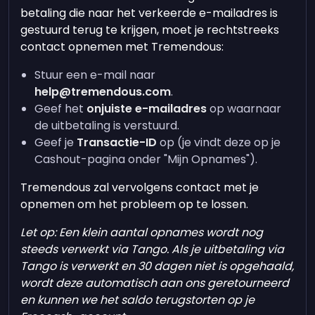
betaling die naar het verkeerde e-mailadres is
gestuurd terug te krijgen, moet je rechtstreeks
contact opnemen met Tremendous:
Stuur een e-mail naar
help@tremendous.com
.
Geef het
onjuiste e-mailadres
op waarnaar
de uitbetaling is verstuurd.
Geef je
Transactie-ID
op (je vindt deze op je
Cashout-pagina onder "Mijn Opnames").
Tremendous zal vervolgens contact met je
opnemen om het probleem op te lossen.
Let op: Een klein aantal opnames wordt nog
steeds verwerkt via Tango. Als je uitbetaling via
Tango is verwerkt en 30 dagen niet is opgehaald,
wordt deze automatisch aan ons geretourneerd
en kunnen we het saldo terugstorten op je