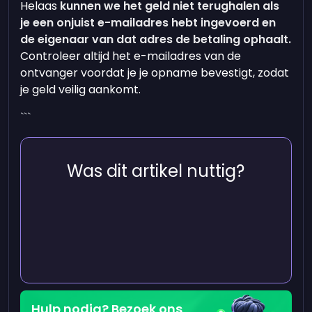
Helaas
kunnen we het geld niet terughalen als
je een onjuist e-mailadres hebt ingevoerd en
de eigenaar van dat adres de betaling ophaalt.
Controleer altijd het e-mailadres van de
ontvanger voordat je je opname bevestigt, zodat
je geld veilig aankomt.
```
Was dit artikel nuttig?
Hulp nodig? Bezoek ons