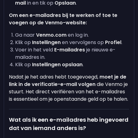
mail
in en tik op
Opslaan
.
Om een e-mailadres bij te werken of toe te
voegen op de Venmo-website:
Ga naar
Venmo.com
en log in.
Klik op
Instellingen
en vervolgens op
Profiel
.
Voer in het veld
E-mailadres
je nieuwe e-
mailadres in.
Klik op
Instellingen opslaan
.
Nadat je het adres hebt toegevoegd,
moet je de
link in de verificatie-e-mail volgen
die Venmo je
stuurt. Het direct verifiëren van het e-mailadres
is essentieel om je openstaande geld op te halen.
Wat als ik een e-mailadres heb ingevoerd
dat van iemand anders is?