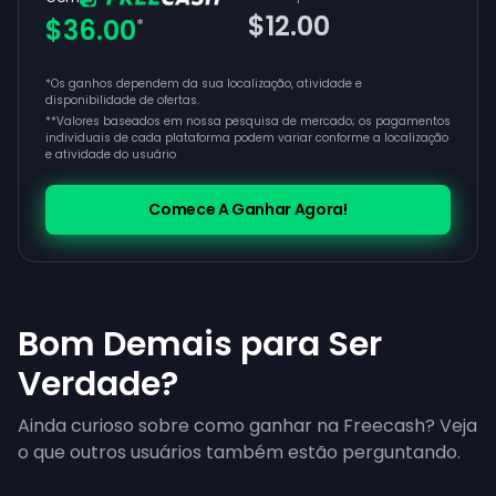
$12.00
$36.00
*
*Os ganhos dependem da sua localização, atividade e
disponibilidade de ofertas.
**
Valores baseados em nossa pesquisa de mercado; os pagamentos
individuais de cada plataforma podem variar conforme a localização
e atividade do usuário
Comece A Ganhar Agora!
Bom Demais para Ser
Verdade?
Ainda curioso sobre como ganhar na Freecash? Veja
o que outros usuários também estão perguntando.