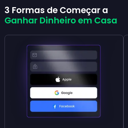
3 Formas de Começar a
Ganhar Dinheiro em Casa