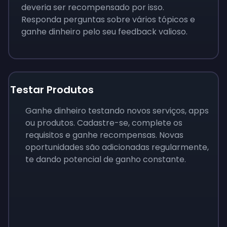
deveria ser recompensado por isso.
Responda perguntas sobre vários tópicos e
ganhe dinheiro pelo seu feedback valioso.
Testar Produtos
Ganhe dinheiro testando novos serviços, apps
ou produtos. Cadastre-se, complete os
requisitos e ganhe recompensas. Novas
oportunidades são adicionadas regularmente,
te dando potencial de ganho constante.