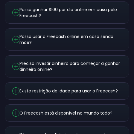
Posso ganhar $100 por dia online em casa pelo
Freecash?
Posso usar o Freecash online em casa sendo
mãe?
Preciso investir dinheiro para começar a ganhar
dinheiro online?
Existe restrição de idade para usar o Freecash?
O Freecash está disponível no mundo todo?