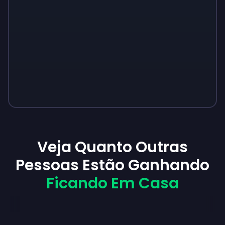
Veja Quanto Outras
Pessoas Estão Ganhando
Ficando Em Casa