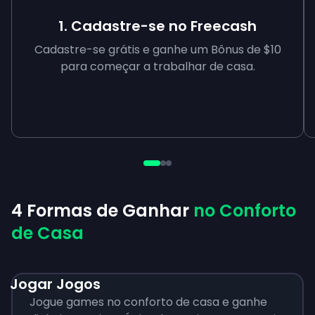
1. Cadastre-se no Freecash
Cadastre-se grátis e ganhe um Bônus de $10
para começar a trabalhar de casa.
4 Formas de Ganhar
no Conforto
de Casa
Jogar Jogos
Jogue games no conforto de casa e ganhe