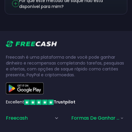
Por que este método de saque não está
disponível para mim?
Freecash é uma plataforma onde você pode ganhar
dinheiro e recompensas completando tarefas, pesquisas
e ofertas, com opções de saque rápido como cartões
presente, PayPal e criptomoedas.
Excellent
Trustpilot
Freecash
Formas De Ganhar Dinhei