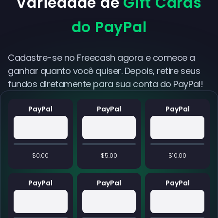
Variedade de
Gift Cards
do PayPal
Cadastre-se no Freecash agora e comece a
ganhar quanto você quiser. Depois, retire seus
fundos diretamente para sua conta do PayPal!
PayPal
PayPal
PayPal
$0.00
$5.00
$10.00
PayPal
PayPal
PayPal