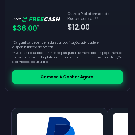
Outras Plataformas de
Recompensas
**
Com
$12.00
$36.00
*
*Os ganhos dependem da sua localização, atividade e
disponibilidade de ofertas.
**
Valores baseados em nossa pesquisa de mercado; os pagamentos
individuais de cada plataforma podem variar conforme a localização
e atividade do usuário
Comece A Ganhar Agora!