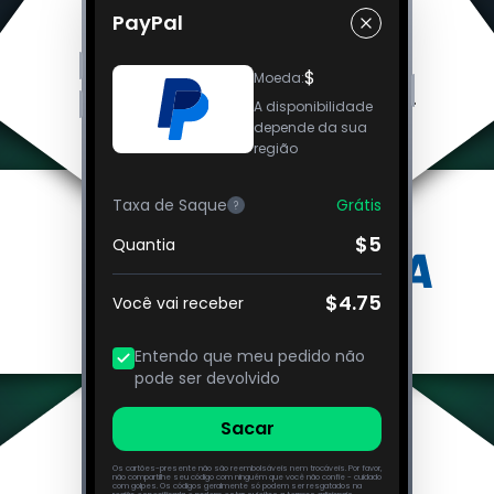
PayPal
$
Moeda
:
A disponibilidade
depende da sua
região
Taxa de Saque
Grátis
?
$5
Quantia
$4.75
Você vai receber
Entendo que meu pedido não
pode ser devolvido
Sacar
Os cartões-presente não são reembolsáveis nem trocáveis. Por favor,
não compartilhe seu código com ninguém que você não confie - cuidado
com golpes. Os códigos geralmente só podem ser resgatados na