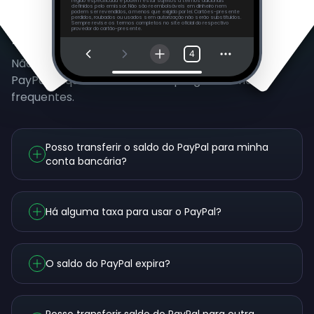
região especificada e podem estar sujeitos a termos adicionais
definidos pelo emissor. Não são reembolsáveis em dinheiro nem
podem ser revendidos, a menos que exigido por lei. Cartões-presente
perdidos, roubados ou usados sem autorização não serão substituídos.
Sempre revise os termos completos no site oficial do respectivo
Perguntas Frequentes
provedor do cartão-presente.
4
Não tem certeza sobre o processo de saque do
PayPal? Aqui estão as nossas perguntas mais
frequentes.
Posso transferir o saldo do PayPal para minha
conta bancária?
Há alguma taxa para usar o PayPal?
O saldo do PayPal expira?