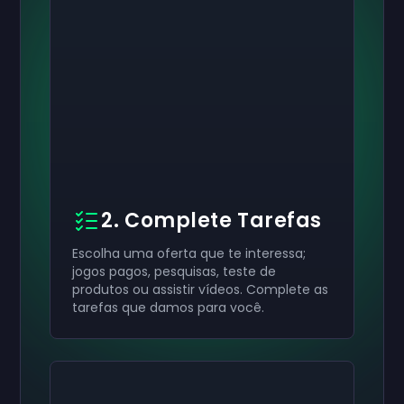
2. Complete Tarefas
Escolha uma oferta que te interessa;
jogos pagos, pesquisas, teste de
produtos ou assistir vídeos. Complete as
tarefas que damos para você.