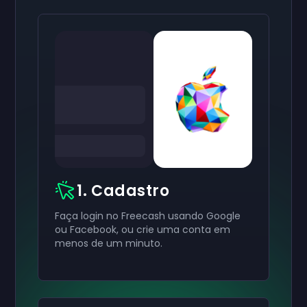
1. Cadastro
Faça login no Freecash usando Google
ou Facebook, ou crie uma conta em
menos de um minuto.