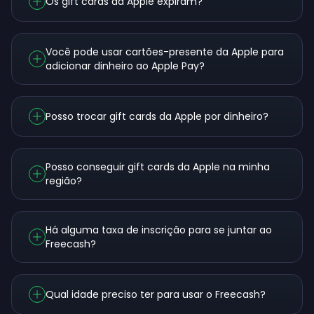
Os gift cards da Apple expiram?
Você pode usar cartões-presente da Apple para
adicionar dinheiro ao Apple Pay?
Posso trocar gift cards da Apple por dinheiro?
Posso conseguir gift cards da Apple na minha
região?
Há alguma taxa de inscrição para se juntar ao
Freecash?
Qual idade preciso ter para usar o Freecash?