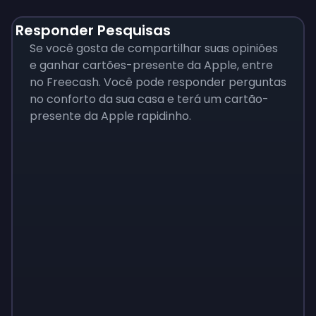
Responder Pesquisas
Se você gosta de compartilhar suas opiniões
e ganhar cartões-presente da Apple, entre
no Freecash. Você pode responder perguntas
no conforto da sua casa e terá um cartão-
presente da Apple rapidinho.