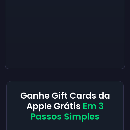
Ganhe Gift Cards da
Apple Grátis
Em 3
Passos Simples