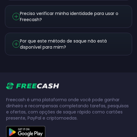
Preciso verificar minha identidade para usar o
Freecash?
Por que este método de saque não está
disponível para mim?
Freecash é uma plataforma onde você pode ganhar
dinheiro e recompensas completando tarefas, pesquisas
e ofertas, com opções de saque rápido como cartões
presente, PayPal e criptomoedas.