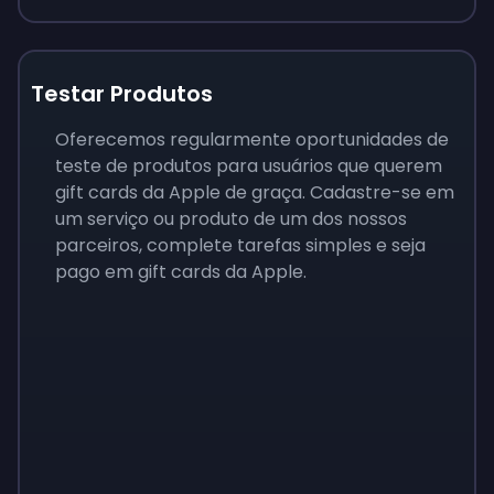
Testar Produtos
Oferecemos regularmente oportunidades de
teste de produtos para usuários que querem
gift cards da Apple de graça. Cadastre-se em
um serviço ou produto de um dos nossos
parceiros, complete tarefas simples e seja
pago em gift cards da Apple.