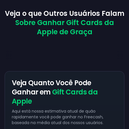
Veja o que Outros Usuários Falam
Sobre Ganhar Gift Cards da
Apple de Graça
Veja Quanto Você Pode
Ganhar em
Gift Cards da
Apple
Aqui está nossa estimativa atual de quão
rapidamente você pode ganhar no Freecash,
baseada na média atual dos nossos usuários.