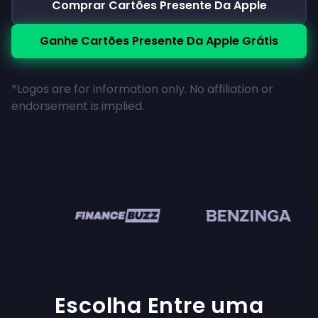
Comprar Cartões Presente Da Apple
Ganhe Cartões Presente Da Apple Grátis
*Logos are for information only. No affiliation or
endorsement is implied.
en
Escolha Entre uma