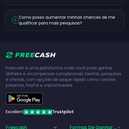
Como posso aumentar minhas chances de me
qualificar para mais pesquisas?
Freecash é uma plataforma onde você pode ganhar
dinheiro e recompensas completando tarefas, pesquisas
e ofertas, com opções de saque rápido como cartões
presente, PayPal e criptomoedas.
Excellent
Trustpilot
Freecash
Formas De Ganhar Dinhei