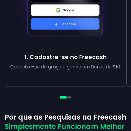
1. Cadastre-se no Freecash
Cadastre-se de graça e ganhe um Bônus de $10.
Por que as Pesquisas na Freecash
Simplesmente Funcionam Melhor