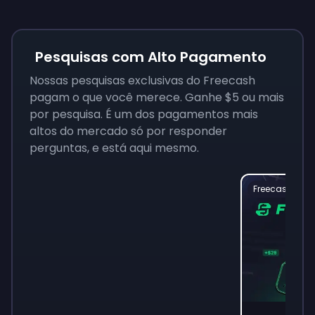
Pesquisas com Alto Pagamento
Nossas pesquisas exclusivas do Freecash
pagam o que você merece. Ganhe $5 ou mais
por pesquisa. É um dos pagamentos mais
altos do mercado só por responder
perguntas, e está aqui mesmo.
Freecash