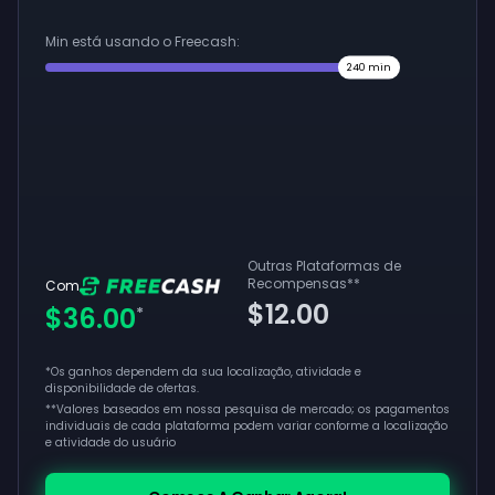
Min está usando o Freecash:
240
min
Outras Plataformas de
Recompensas
**
Com
$12.00
$36.00
*
*Os ganhos dependem da sua localização, atividade e
disponibilidade de ofertas.
**
Valores baseados em nossa pesquisa de mercado; os pagamentos
individuais de cada plataforma podem variar conforme a localização
e atividade do usuário