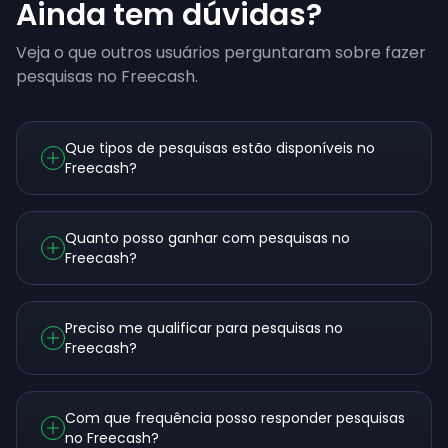
Ainda tem dúvidas?
Veja o que outros usuários perguntaram sobre fazer
pesquisas no Freecash.
Que tipos de pesquisas estão disponíveis no
Freecash?
Quanto posso ganhar com pesquisas no
Freecash?
Preciso me qualificar para pesquisas no
Freecash?
Com que frequência posso responder pesquisas
no Freecash?