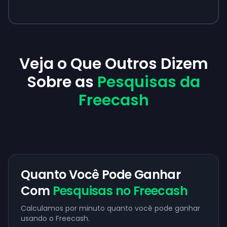
Veja o Que Outros Dizem
Sobre as
Pesquisas da
Freecash
Quanto Você Pode Ganhar
Com
Pesquisas no Freecash
Calculamos por minuto quanto você pode ganhar
usando o Freecash.