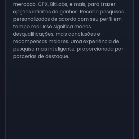
mercado, CPX, BitLabs, e mais, para trazer
opções infinitas de ganhos. Receba pesquisas
personalizadas de acordo com seu perfil em
tempo real. Isso significa menos
desqualificações, mais conclusões e
recompensas maiores. Uma experiência de
pesquisa mais inteligente, proporcionada por
parcerias de destaque.