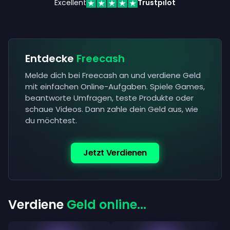
Excellent
Trustpilot
Entdecke
Freecash
Melde dich bei Freecash an und verdiene Geld
mit einfachen Online-Aufgaben. Spiele Games,
beantworte Umfragen, teste Produkte oder
schaue Videos. Dann zahle dein Geld aus, wie
du möchtest.
Jetzt Verdienen
Verdiene
Geld online...