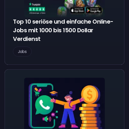
Top 10 seriöse und einfache Online-
Jobs mit 1000 bis 1500 Dollar
Verdienst
Jobs