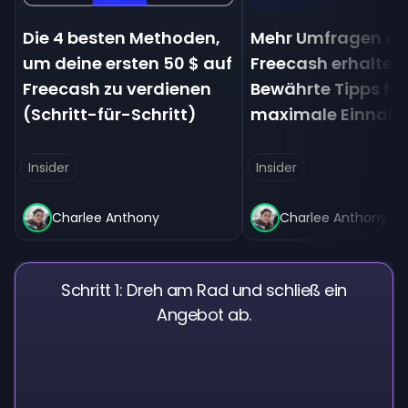
Die 4 besten Methoden,
Mehr Umfragen au
um deine ersten 50 $ auf
Freecash erhalten:
Freecash zu verdienen
Bewährte Tipps für
(Schritt-für-Schritt)
maximale Einnah
Insider
Insider
Charlee Anthony
Charlee Anthony
Schritt 1: Dreh am Rad und schließ ein
Angebot ab.
G