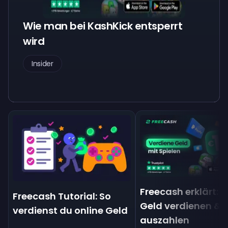
Wie man bei KashKick entsperrt
wird
Insider
Freecash erklärt: W
Freecash Tutorial: So
Geld verdienen & 
verdienst du online Geld
auszahlen