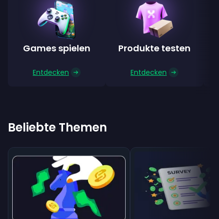
Games spielen
Produkte testen
Entdecken
Entdecken
Beliebte Themen