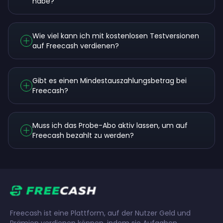
habe?
Wie viel kann ich mit kostenlosen Testversionen
auf Freecash verdienen?
Gibt es einen Mindestauszahlungsbetrag bei
Freecash?
Muss ich das Probe-Abo aktiv lassen, um auf
Freecash bezahlt zu werden?
Freecash ist eine Plattform, auf der Nutzer Geld und