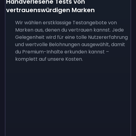
Handverlesene Tests von
vertrauenswürdigen Marken
Wir wählen erstklassige Testangebote von
Marken aus, denen du vertrauen kannst. Jede
Gelegenheit wird für eine tolle Nutzererfahrung
und wertvolle Belohnungen ausgewählt, damit
du Premium-Inhalte erkunden kannst –
komplett auf unsere Kosten.