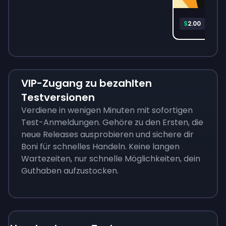
Audib
$
2.00
VIP-Zugang zu bezahlten
Testversionen
Verdiene in wenigen Minuten mit sofortigen
Test-Anmeldungen. Gehöre zu den Ersten, die
neue Releases ausprobieren und sichere dir
Boni für schnelles Handeln. Keine langen
Wartezeiten, nur schnelle Möglichkeiten, dein
Guthaben aufzustocken.