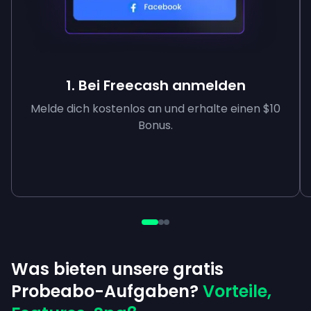
1. Bei Freecash anmelden
Melde dich kostenlos an und erhalte einen $10
Bonus.
Was bieten unsere gratis
Probeabo-Aufgaben?
Vorteile,