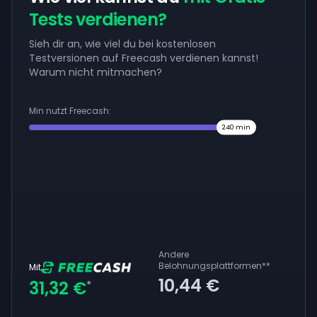
Tests verdienen?
Sieh dir an, wie viel du bei kostenlosen
Testversionen auf Freecash verdienen kannst!
Warum nicht mitmachen?
Min nutzt Freecash:
240
min
Andere
Belohnungsplattformen
**
Mit
10,44 €
31,32 €
*