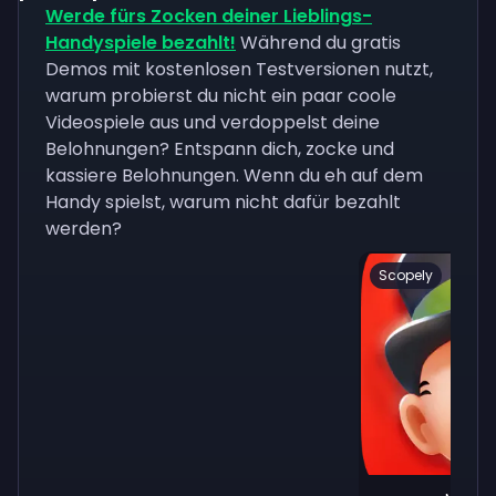
Werde fürs Zocken deiner Lieblings-
Handyspiele bezahlt!
Während du gratis
Demos mit kostenlosen Testversionen nutzt,
warum probierst du nicht ein paar coole
Videospiele aus und verdoppelst deine
Belohnungen? Entspann dich, zocke und
kassiere Belohnungen. Wenn du eh auf dem
Handy spielst, warum nicht dafür bezahlt
werden?
Scopely