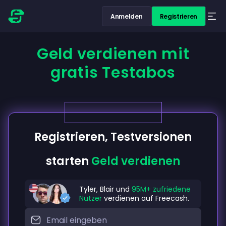
Anmelden
Registrieren
Geld verdienen mit
gratis Testabos
Registrieren, Testversionen
starten
Geld verdienen
Tyler, Blair und
95M+ zufriedene
Nutzer
verdienen auf Freecash.