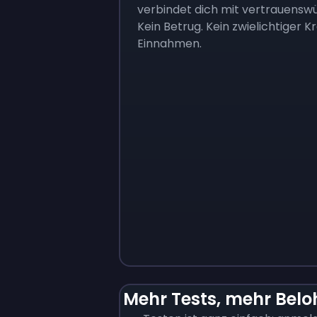
verbindet dich mit vertrauensw
Kein Betrug. Kein zwielichtiger 
Einnahmen.
Mehr Tests, mehr Bel