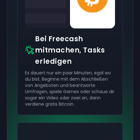
Bei Freecash
mitmachen, Tasks
erledigen
Es dauert nur ein paar Minuten, egal wo
du bist. Beginne mit dem Abschließen
von Angeboten und beantworte
Umfragen, spiele Games oder schaue dir
sogar ein Video oder zwei an, dann
verdiene gratis Bitcoin.