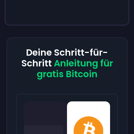
Deine Schritt-für-
Schritt
Anleitung für
gratis Bitcoin