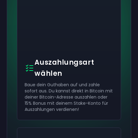
Auszahlungsart
wählen
Baue dein Guthaben auf und zahle
sofort aus. Du kannst direkt in Bitcoin mit
deiner Bitcoin-Adresse auszahlen oder
15% Bonus mit deinem Stake-Konto für
Auszahlungen verdienen!