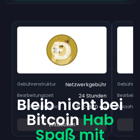
Gebührenstruktur
Netzwerkgebühr
Gebührens
Bearbeitungszeit
24 Stunden
Bearbeitu
Bleib nicht bei
Auszahlungsbereich
1,31 €-870 €+
Auszahlun
Bitcoin
Hab
Entdecken
Spaß mit