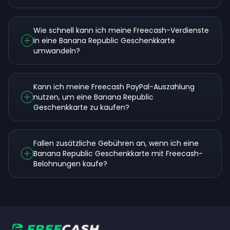
Wie schnell kann ich meine Freecash-Verdienste
in eine Banana Republic Geschenkkarte
umwandeln?
Kann ich meine Freecash PayPal-Auszahlung
nutzen, um eine Banana Republic
Geschenkkarte zu kaufen?
Fallen zusätzliche Gebühren an, wenn ich eine
Banana Republic Geschenkkarte mit Freecash-
Belohnungen kaufe?