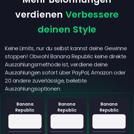
verdienen
Verbessere
deinen Style
Keine Limits, nur du selbst kannst deine Gewinne
stoppen! Obwohl Banana Republic keine direkte
Auszahlungsmethode ist, verdiene deine
Auszahlungen sofort über PayPal, Amazon oder
20 andere zuverlässige, beliebte
Auszahlungsoptionen.
Banana
Banana
Banana
Republic
Republic
Republic