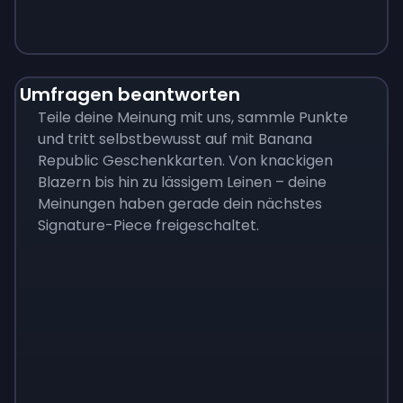
Umfragen beantworten
Teile deine Meinung mit uns, sammle Punkte
und tritt selbstbewusst auf mit Banana
Republic Geschenkkarten. Von knackigen
Blazern bis hin zu lässigem Leinen – deine
Meinungen haben gerade dein nächstes
Signature-Piece freigeschaltet.