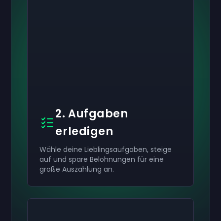
2. Aufgaben
erledigen
Wähle deine Lieblingsaufgaben, steige
auf und spare Belohnungen für eine
große Auszahlung an.