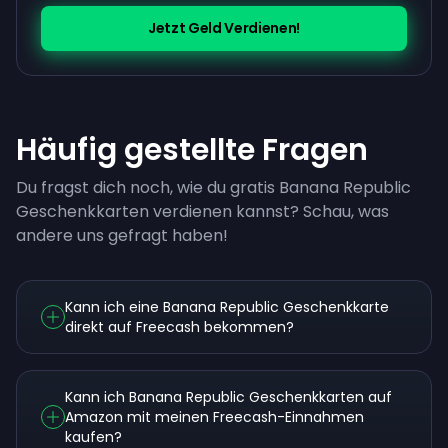
Jetzt Geld Verdienen!
Häufig gestellte Fragen
Du fragst dich noch, wie du gratis Banana Republic
Geschenkkarten verdienen kannst? Schau, was
andere uns gefragt haben!
Kann ich eine Banana Republic Geschenkkarte
direkt auf Freecash bekommen?
Kann ich Banana Republic Geschenkkarten auf
Amazon mit meinen Freecash-Einnahmen
kaufen?