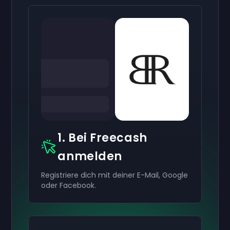
1. Bei Freecash
anmelden
Registriere dich mit deiner E-Mail, Google
oder Facebook.