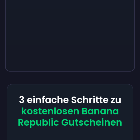
3 einfache Schritte zu
kostenlosen Banana
Republic Gutscheinen