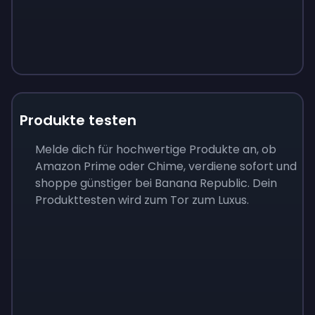
Produkte testen
Melde dich für hochwertige Produkte an, ob
Amazon Prime oder Chime, verdiene sofort und
shoppe günstiger bei Banana Republic. Dein
Produkttesten wird zum Tor zum Luxus.