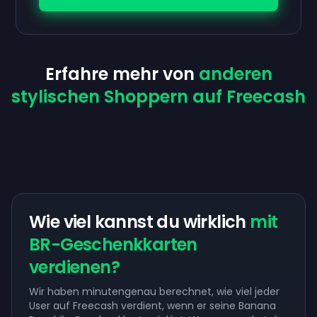
Erfahre mehr von
anderen
stylischen Shoppern auf Freecash
Wie viel kannst du wirklich
mit
BR-Geschenkkarten
verdienen?
Wir haben minutengenau berechnet, wie viel jeder
User auf Freecash verdient, wenn er seine Banana