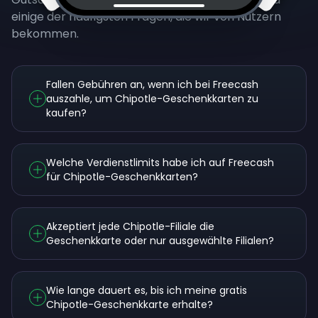
einige der häufigsten Fragen, die wir von Nutzern
bekommen.
Fallen Gebühren an, wenn ich bei Freecash
auszahle, um Chipotle-Geschenkkarten zu
kaufen?
Welche Verdienstlimits habe ich auf Freecash
für Chipotle-Geschenkkarten?
Akzeptiert jede Chipotle-Filiale die
Geschenkkarte oder nur ausgewählte Filialen?
Wie lange dauert es, bis ich meine gratis
Chipotle-Geschenkkarte erhalte?