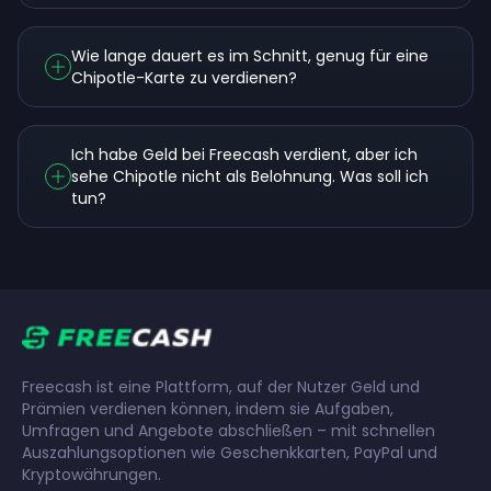
Wie lange dauert es im Schnitt, genug für eine
Chipotle-Karte zu verdienen?
Ich habe Geld bei Freecash verdient, aber ich
sehe Chipotle nicht als Belohnung. Was soll ich
tun?
Freecash ist eine Plattform, auf der Nutzer Geld und
Prämien verdienen können, indem sie Aufgaben,
Umfragen und Angebote abschließen – mit schnellen
Auszahlungsoptionen wie Geschenkkarten, PayPal und
Kryptowährungen.