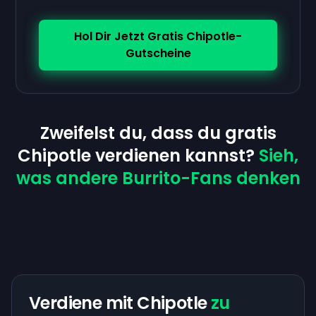
Hol Dir Jetzt Gratis Chipotle-
Gutscheine
Zweifelst du, dass du gratis
Chipotle verdienen kannst?
Sieh,
was andere Burrito-Fans denken
Verdiene mit Chipotle
zu