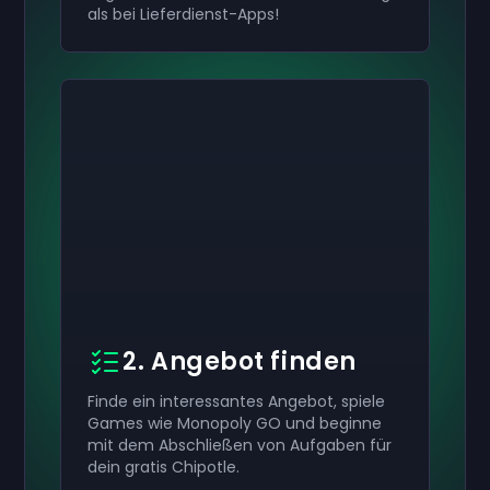
als bei Lieferdienst-Apps!
2. Angebot finden
Finde ein interessantes Angebot, spiele
Games wie Monopoly GO und beginne
mit dem Abschließen von Aufgaben für
dein gratis Chipotle.