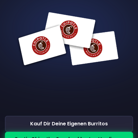
Kauf Dir Deine Eigenen Burritos