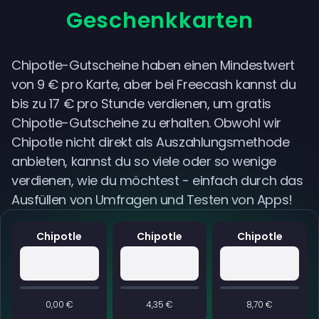
Geschenkkarten
Chipotle-Gutscheine haben einen Mindestwert
von 9 € pro Karte, aber bei Freecash kannst du
bis zu 17 € pro Stunde verdienen, um gratis
Chipotle-Gutscheine zu erhalten. Obwohl wir
Chipotle nicht direkt als Auszahlungsmethode
anbieten, kannst du so viele oder so wenige
verdienen, wie du möchtest - einfach durch das
Ausfüllen von Umfragen und Testen von Apps!
Chipotle
Chipotle
Chipotle
0,00 €
4,35 €
8,70 €