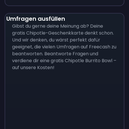
Umfragen ausfüllen
Gibst du gerne deine Meinung ab? Deine
gratis Chipotle-Geschenkkarte denkt schon.
Und wir denken, du wärst perfekt dafür
geeignet, die vielen Umfragen auf Freecash zu
beantworten. Beantworte Fragen und
verdiene dir eine gratis Chipotle Burrito Bowl –
auf unsere Kosten!