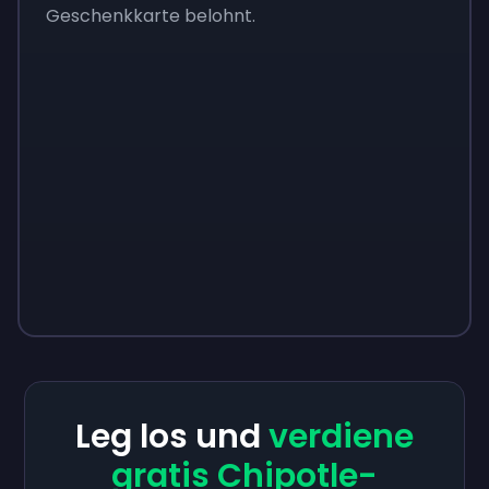
Geschenkkarte belohnt.
Leg los und
verdiene
gratis Chipotle-