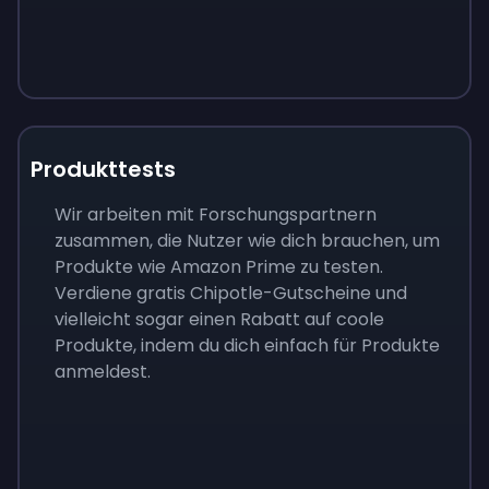
Produkttests
Wir arbeiten mit Forschungspartnern
zusammen, die Nutzer wie dich brauchen, um
Produkte wie Amazon Prime zu testen.
Verdiene gratis Chipotle-Gutscheine und
vielleicht sogar einen Rabatt auf coole
Produkte, indem du dich einfach für Produkte
anmeldest.