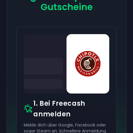
Gutscheine
1. Bei Freecash
anmelden
Melde dich über Google, Facebook oder
sogar Steam an. Schnellere Anmeldung