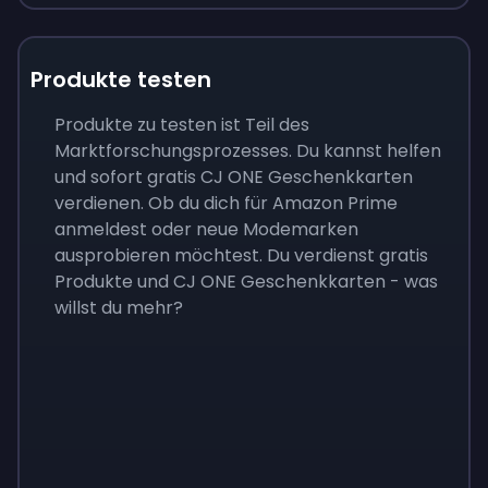
Produkte testen
Produkte zu testen ist Teil des
Marktforschungsprozesses. Du kannst helfen
und sofort gratis CJ ONE Geschenkkarten
verdienen. Ob du dich für Amazon Prime
anmeldest oder neue Modemarken
ausprobieren möchtest. Du verdienst gratis
Produkte und CJ ONE Geschenkkarten - was
willst du mehr?