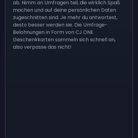
ab. Nimm an Umfragen teil, die wirklich Spaß
machen und auf deine persönlichen Daten
zugeschnitten sind. Je mehr du antwortest,
desto besser werden sie. Die Umfrage-
Belohnungen in Form von CJ ONE
Geschenkkarten sammeln sich schnell an,
also verpasse das nicht!