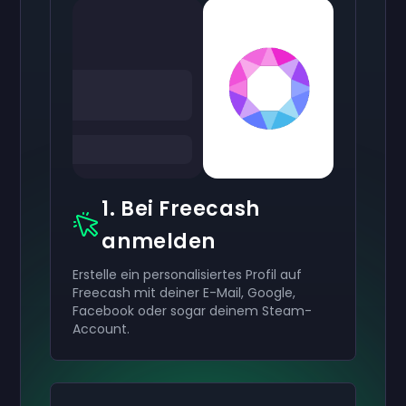
1. Bei Freecash
anmelden
Erstelle ein personalisiertes Profil auf
Freecash mit deiner E-Mail, Google,
Facebook oder sogar deinem Steam-
Account.