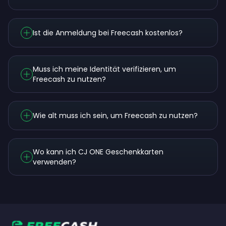
Ist die Anmeldung bei Freecash kostenlos?
Muss ich meine Identität verifizieren, um
Freecash zu nutzen?
Wie alt muss ich sein, um Freecash zu nutzen?
Wo kann ich CJ ONE Geschenkkarten
verwenden?