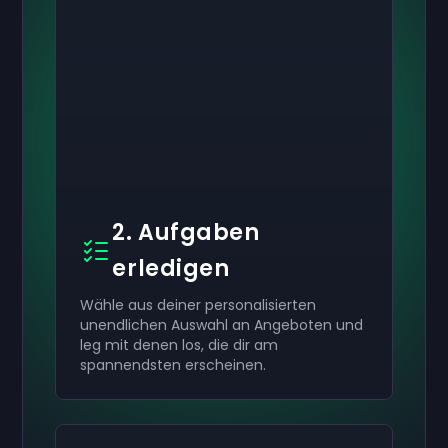
2. Aufgaben
erledigen
Wähle aus deiner personalisierten
unendlichen Auswahl an Angeboten und
leg mit denen los, die dir am
spannendsten erscheinen.