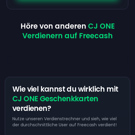
Höre von anderen
CJ ONE
Verdienern auf Freecash
Wie viel kannst du wirklich mit
CJ ONE Geschenkkarten
verdienen?
Nutze unseren Verdienstrechner und sieh, wie viel
der durchschnittliche User auf Freecash verdient!