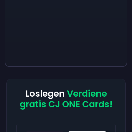
Loslegen
Verdiene
gratis CJ ONE Cards!