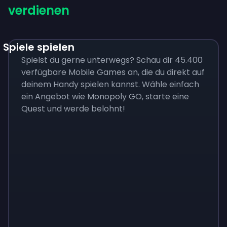
verdienen
Spiele spielen
Spielst du gerne unterwegs? Schau dir 45.400
verfügbare Mobile Games an, die du direkt auf
deinem Handy spielen kannst. Wähle einfach
ein Angebot wie Monopoly GO, starte eine
Quest und werde belohnt!