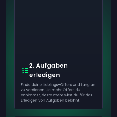
2. Aufgaben
erledigen
Finde deine Lieblings-Offers und fang an
zu verdienen! Je mehr Offers du
annimmst, desto mehr wirst du für das
Erledigen von Aufgaben belohnt.