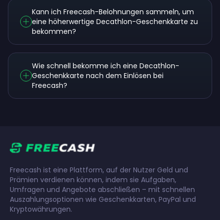
Kann ich Freecash-Belohnungen sammeln, um
eine höherwertige Decathlon-Geschenkkarte zu
bekommen?
Wie schnell bekomme ich eine Decathlon-
Geschenkkarte nach dem Einlösen bei
Freecash?
Freecash ist eine Plattform, auf der Nutzer Geld und
Prämien verdienen können, indem sie Aufgaben,
Umfragen und Angebote abschließen – mit schnellen
Auszahlungsoptionen wie Geschenkkarten, PayPal und
Kryptowährungen.