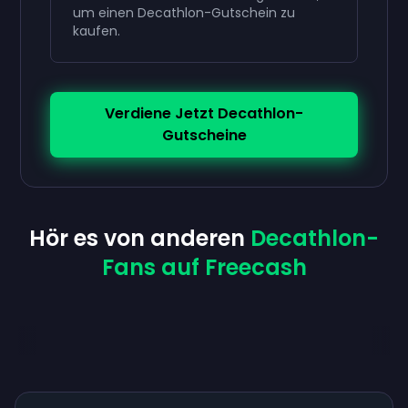
um einen Decathlon-Gutschein zu
kaufen.
Verdiene Jetzt Decathlon-
Gutscheine
Hör es von anderen
Decathlon-
Fans auf Freecash