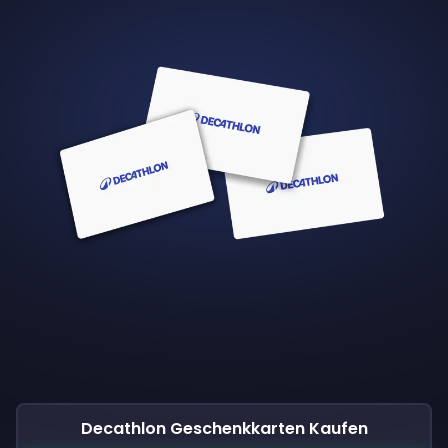
Decathlon Geschenkkarten Kaufen