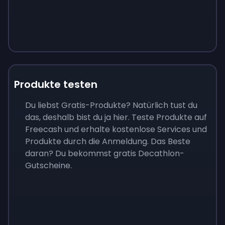
Produkte testen
Du liebst Gratis-Produkte? Natürlich tust du
das, deshalb bist du ja hier. Teste Produkte auf
Freecash und erhalte kostenlose Services und
Produkte durch die Anmeldung. Das Beste
daran? Du bekommst gratis Decathlon-
Gutscheine.