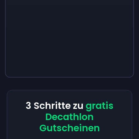
3 Schritte zu
gratis
Decathlon
Gutscheinen