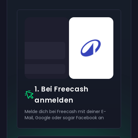
1. Bei Freecash
anmelden
Melde dich bei Freecash mit deiner E-
Mail, Google oder sogar Facebook an