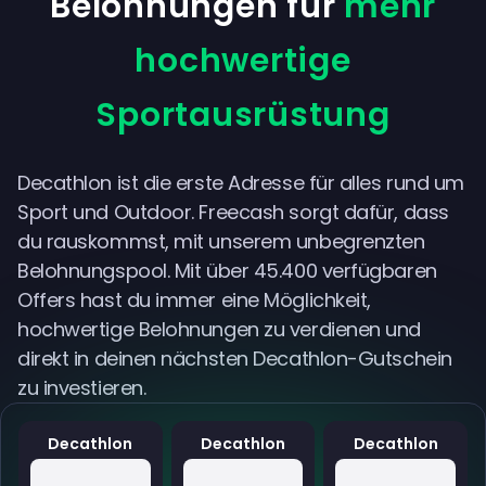
Belohnungen für
mehr
hochwertige
Sportausrüstung
Decathlon ist die erste Adresse für alles rund um
Sport und Outdoor. Freecash sorgt dafür, dass
du rauskommst, mit unserem unbegrenzten
Belohnungspool. Mit über 45.400 verfügbaren
Offers hast du immer eine Möglichkeit,
hochwertige Belohnungen zu verdienen und
direkt in deinen nächsten Decathlon-Gutschein
zu investieren.
Decathlon
Decathlon
Decathlon