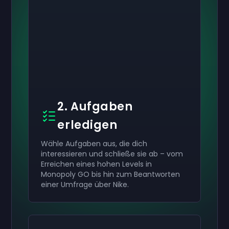
2. Aufgaben
erledigen
Wähle Aufgaben aus, die dich
interessieren und schließe sie ab – vom
Erreichen eines hohen Levels in
Monopoly GO bis hin zum Beantworten
einer Umfrage über Nike.