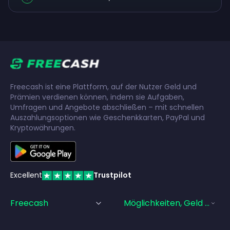
Freecash ist eine Plattform, auf der Nutzer Geld und
Prämien verdienen können, indem sie Aufgaben,
Umfragen und Angebote abschließen – mit schnellen
Auszahlungsoptionen wie Geschenkkarten, PayPal und
Kryptowährungen.
Excellent
Trustpilot
Freecash
Möglichkeiten, Geld Zu Ve