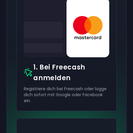
1. Bei Freecash
anmelden
Registriere dich bei Freecash oder logge
dich sofort mit Google oder Facebook
ein.