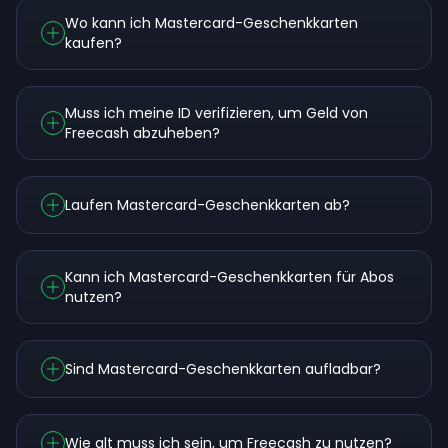
Wo kann ich Mastercard-Geschenkkarten
kaufen?
Muss ich meine ID verifizieren, um Geld von
Freecash abzuheben?
Laufen Mastercard-Geschenkkarten ab?
Kann ich Mastercard-Geschenkkarten für Abos
nutzen?
Sind Mastercard-Geschenkkarten aufladbar?
Wie alt muss ich sein, um Freecash zu nutzen?