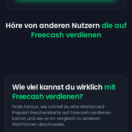
Höre von anderen Nutzern
die auf
Freecash verdienen
Wie viel kannst du wirklich
mit
Freecash verdienen?
Finde heraus, wie schnell du eine Mastercard-
Prepaid-Geschenkkarte auf Freecash verdienen
kannst und wie es im Vergleich zu anderen
Plattformen abschneidet.