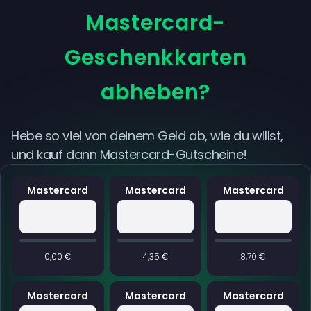
Mastercard-
Geschenkkarten
abheben?
Hebe so viel von deinem Geld ab, wie du willst,
und kauf dann Mastercard-Gutscheine!
Mastercard
Mastercard
Mastercard
0,00 €
4,35 €
8,70 €
Mastercard
Mastercard
Mastercard