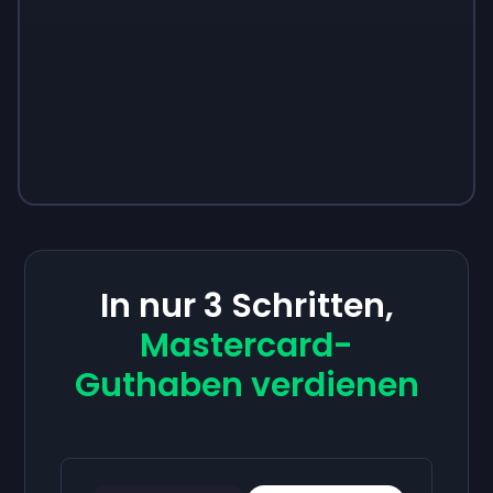
In nur 3 Schritten,
Mastercard-
Guthaben verdienen