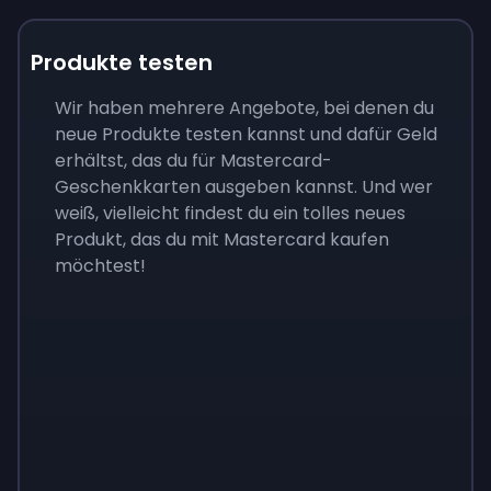
Produkte testen
Wir haben mehrere Angebote, bei denen du
neue Produkte testen kannst und dafür Geld
erhältst, das du für Mastercard-
Geschenkkarten ausgeben kannst. Und wer
weiß, vielleicht findest du ein tolles neues
Produkt, das du mit Mastercard kaufen
möchtest!