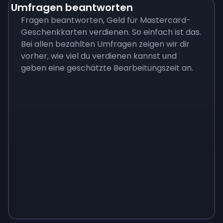
Umfragen beantworten
Fragen beantworten, Geld für Mastercard-
Geschenkkarten verdienen. So einfach ist das.
Bei allen bezahlten Umfragen zeigen wir dir
vorher, wie viel du verdienen kannst und
geben eine geschätzte Bearbeitungszeit an.