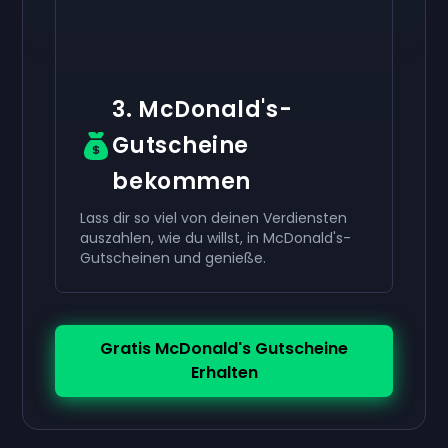
3. McDonald's-
Gutscheine
bekommen
Lass dir so viel von deinen Verdiensten
auszahlen, wie du willst, in McDonald's-
Gutscheinen und genieße.
Gratis McDonald's Gutscheine
Erhalten