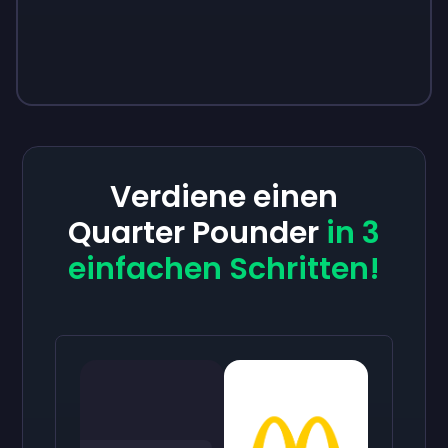
Verdiene einen
Quarter Pounder
in 3
einfachen Schritten!