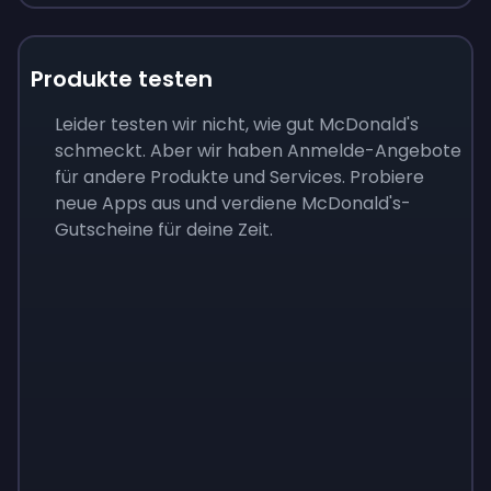
Produkte testen
Leider testen wir nicht, wie gut McDonald's
schmeckt. Aber wir haben Anmelde-Angebote
für andere Produkte und Services. Probiere
neue Apps aus und verdiene McDonald's-
Gutscheine für deine Zeit.