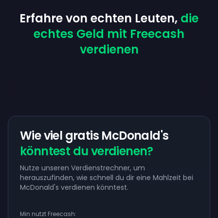
Erfahre von echten Leuten,
die
echtes Geld mit Freecash
verdienen
Wie viel gratis McDonald's
könntest du verdienen?
Nutze unseren Verdienstrechner, um
herauszufinden, wie schnell du dir eine Mahlzeit bei
McDonald's verdienen könntest.
Min nutzt Freecash: