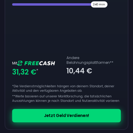
240
min
Andere
Belohnungsplattformen
**
Mit
10,44 €
31,32 €
*
*Die Verdienstmöglichkeiten hängen von deinem Standort, deiner
Aktivität und den verfügbaren Angeboten ab.
**
Werte basieren auf unserer Marktforschung; die tatsächlichen
Auszahlungen können je nach Standort und Nutzeraktivität variieren
Jetzt Geld Verdienen!