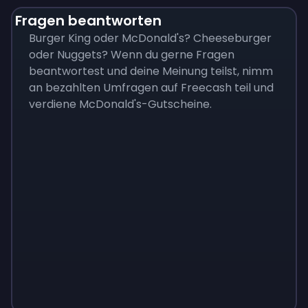
Fragen beantworten
Burger King oder McDonald's? Cheeseburger
oder Nuggets? Wenn du gerne Fragen
beantwortest und deine Meinung teilst, nimm
an bezahlten Umfragen auf Freecash teil und
verdiene McDonald's-Gutscheine.