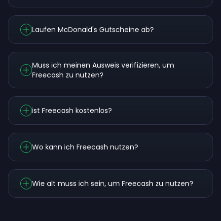
Laufen McDonald's Gutscheine ab?
Muss ich meinen Ausweis verifizieren, um
Freecash zu nutzen?
ist Freecash kostenlos?
Wo kann ich Freecash nutzen?
Wie alt muss ich sein, um Freecash zu nutzen?