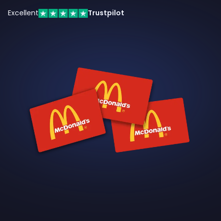
Excellent
Trustpilot