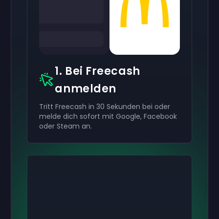
1. Bei Freecash
anmelden
Tritt Freecash in 30 Sekunden bei oder
melde dich sofort mit Google, Facebook
oder Steam an.