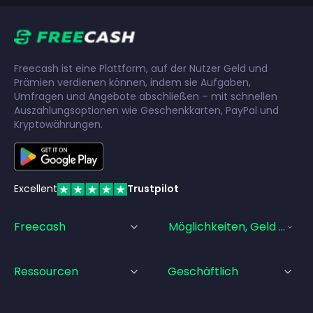
Freecash ist eine Plattform, auf der Nutzer Geld und
Prämien verdienen können, indem sie Aufgaben,
Umfragen und Angebote abschließen – mit schnellen
Auszahlungsoptionen wie Geschenkkarten, PayPal und
Kryptowährungen.
Excellent
Trustpilot
Freecash
Möglichkeiten, Geld Zu Ve
Ressourcen
Geschäftlich