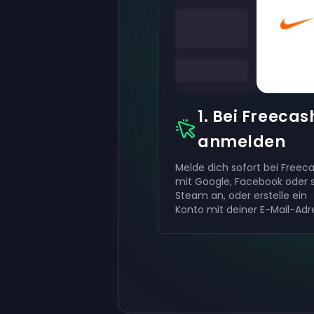
1. Bei Freecas
anmelden
Melde dich sofort bei Freec
mit Google, Facebook oder 
Steam an, oder erstelle ein
Konto mit deiner E-Mail-Adr