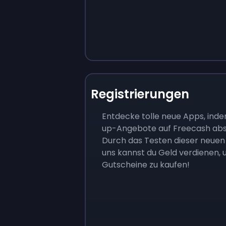
Registrierungen
Entdecke tolle neue Apps, inde
up-Angebote auf Freecash abs
Durch das Testen dieser neuen 
uns kannst du Geld verdienen, 
Gutscheine zu kaufen!