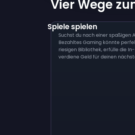
Vier Wege zu
Spiele spielen
Suchst du nach einer spaßigen A
Bezahltes Gaming könnte perfekt
riesigen Bibliothek, erfülle die 
verdiene Geld für deinen nächste