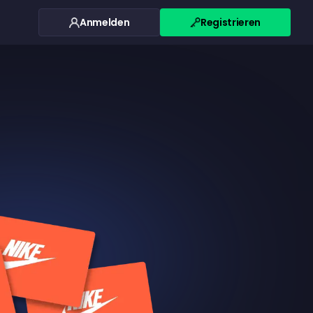
Anmelden
Registrieren