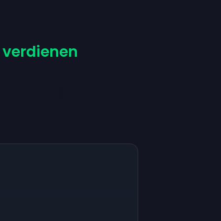
 verdienen