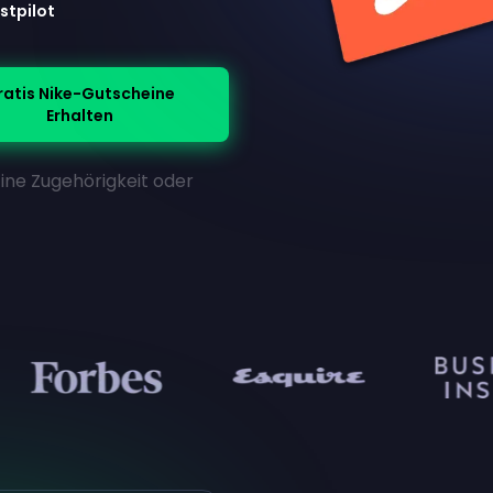
stpilot
ratis Nike-Gutscheine
Erhalten
Eine Zugehörigkeit oder