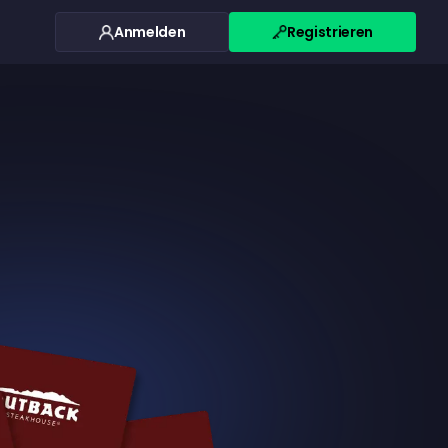
Anmelden
Registrieren