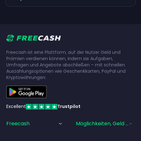
Freecash ist eine Plattform, auf der Nutzer Geld und
Prämien verdienen können, indem sie Aufgaben,
Umfragen und Angebote abschließen – mit schnellen
Auszahlungsoptionen wie Geschenkkarten, PayPal und
Kryptowährungen.
Excellent
Trustpilot
Freecash
Möglichkeiten, Geld Zu Ve