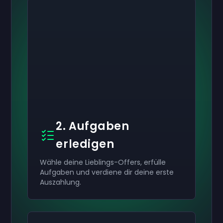
2. Aufgaben
erledigen
Wähle deine Lieblings-Offers, erfülle
Aufgaben und verdiene dir deine erste
Auszahlung.