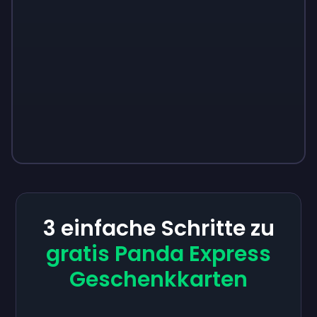
3 einfache Schritte zu
gratis Panda Express
Geschenkkarten