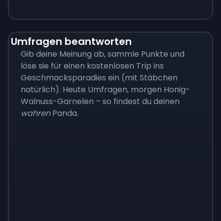
Umfragen beantworten
Gib deine Meinung ab, sammle Punkte und
löse sie für einen kostenlosen Trip ins
Geschmacksparadies ein (mit Stäbchen
natürlich). Heute Umfragen, morgen Honig-
Walnuss-Garnelen – so findest du deinen
wahren
Panda.