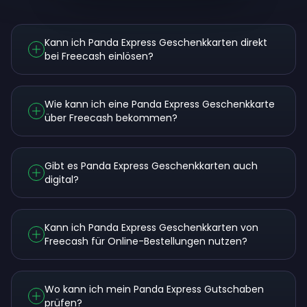
Kann ich Panda Express Geschenkkarten direkt
bei Freecash einlösen?
Wie kann ich eine Panda Express Geschenkkarte
über Freecash bekommen?
Gibt es Panda Express Geschenkkarten auch
digital?
Kann ich Panda Express Geschenkkarten von
Freecash für Online-Bestellungen nutzen?
Wo kann ich mein Panda Express Gutschaben
prüfen?