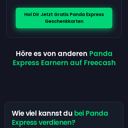
Hol Dir Jetzt Gratis Panda Express
Geschenkkarten
Höre es von anderen
Panda
Express Earnern auf Freecash
Wie viel kannst du
bei Panda
Express verdienen?