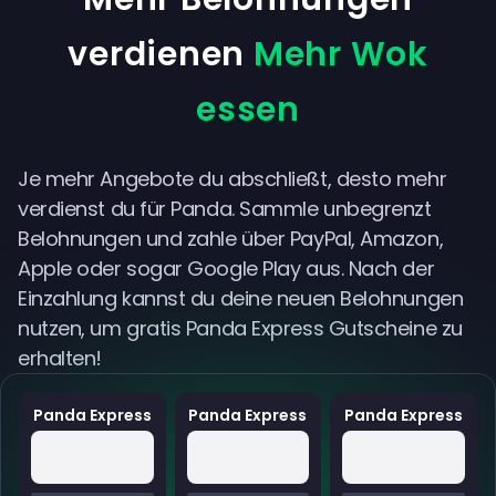
verdienen
Mehr Wok
essen
Je mehr Angebote du abschließt, desto mehr
verdienst du für Panda. Sammle unbegrenzt
Belohnungen und zahle über PayPal, Amazon,
Apple oder sogar Google Play aus. Nach der
Einzahlung kannst du deine neuen Belohnungen
nutzen, um gratis Panda Express Gutscheine zu
erhalten!
Panda Express
Panda Express
Panda Express