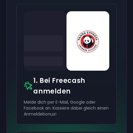
1. Bei Freecash
anmelden
Melde dich per E-Mail, Google oder
Facebook an. Kassiere dabei gleich einen
Anmeldebonus!