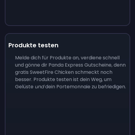
Produkte testen
Melde dich für Produkte an, verdiene schnell
und gönne dir Panda Express Gutscheine, denn
gratis SweetFire Chicken schmeckt noch
besser. Produkte testen ist dein Weg, um
Gelüste
und
dein Portemonnaie zu befriedigen.