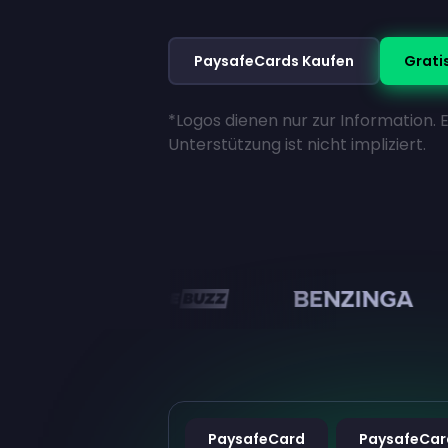
PaysafeCards Kaufen
Grati
*Logos dienen nur zur Information. 
Unterstützung ist nicht impliziert.
en
PaysafeCard
PaysafeCar