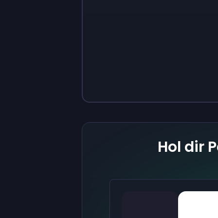
Sign up
Sign up
9 €
0,87 €
Hol dir