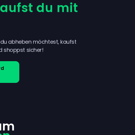
aufst du mit
ld du abheben möchtest, kaufst
 shoppst sicher!
rd
 um