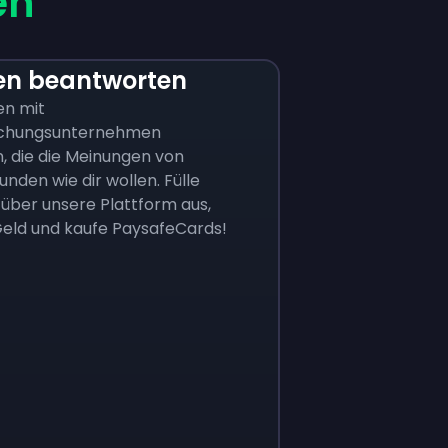
en
n beantworten
en mit
schungsunternehmen
 die die Meinungen von
nden wie dir wollen. Fülle
über unsere Plattform aus,
Geld und kaufe PaysafeCards!