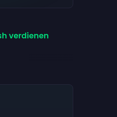
sh verdienen