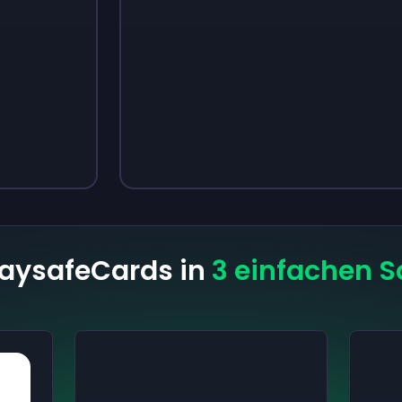
Sign up
Sign up
3,05 €
4,18 €
 PaysafeCards in
3 einfachen S