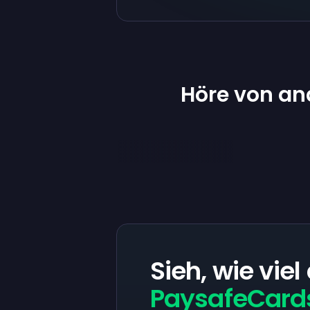
Höre von an
Sieh, wie viel
PaysafeCard