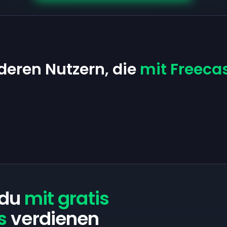
deren Nutzern, die
mit Freeca
 du
mit gratis
s
verdienen