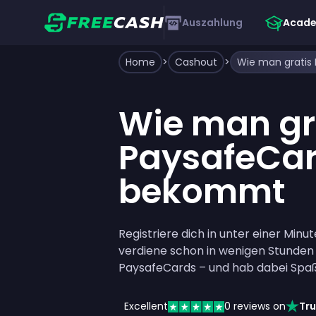
Auszahlung
Acad
Home
>
Cashout
>
Wie man gr
PaysafeCa
bekommt
Registriere dich in unter einer Minu
verdiene schon in wenigen Stunden 
PaysafeCards – und hab dabei Spa
Excellent
0
reviews on
Tru