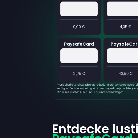
0,00 €
4,35 €
PaysafeCard
PaysafeCar
21,75 €
43,50 €
*
Verfügbarkeit und Auszahlungsmethode hängen von deiner Region ab 
verfügbar. Der Mindestbetrag für Auszahlungen kann je nach Region va
Minimum zwischen 4,35 € und 17 €, je nach deiner Region.
Entdecke lus